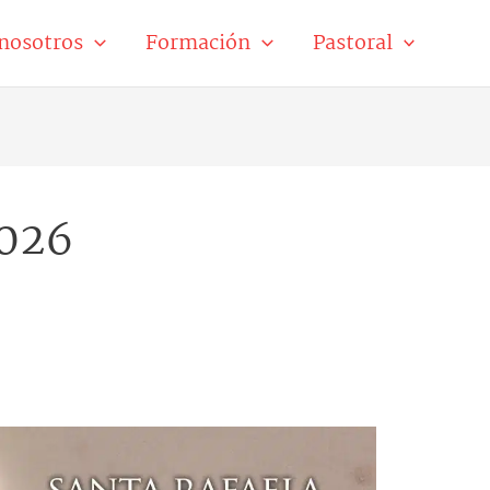
nosotros
Formación
Pastoral
2026