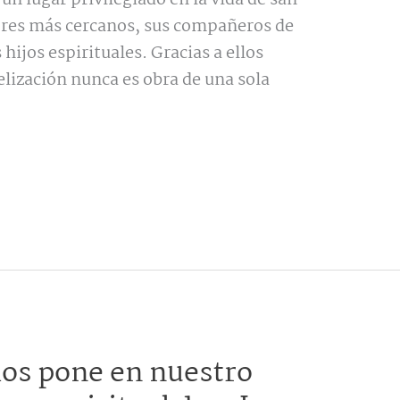
ores más cercanos, sus compañeros de
hijos espirituales. Gracias a ellos
ización nunca es obra de una sola
os pone en nuestro