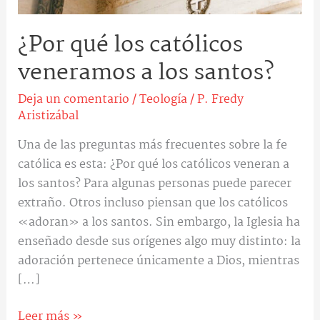
¿Por qué los católicos
veneramos a los santos?
Deja un comentario
/
Teología
/
P. Fredy
Aristizábal
Una de las preguntas más frecuentes sobre la fe
católica es esta: ¿Por qué los católicos veneran a
los santos? Para algunas personas puede parecer
extraño. Otros incluso piensan que los católicos
«adoran» a los santos. Sin embargo, la Iglesia ha
enseñado desde sus orígenes algo muy distinto: la
adoración pertenece únicamente a Dios, mientras
[…]
Leer más »