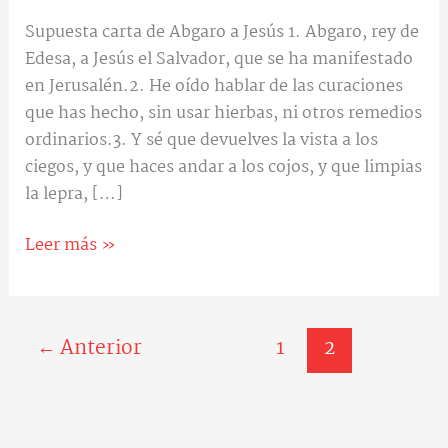
Supuesta carta de Abgaro a Jesús 1. Abgaro, rey de
Edesa, a Jesús el Salvador, que se ha manifestado
en Jerusalén.2. He oído hablar de las curaciones
que has hecho, sin usar hierbas, ni otros remedios
ordinarios.3. Y sé que devuelves la vista a los
ciegos, y que haces andar a los cojos, y que limpias
la lepra, […]
Leer más »
←
Anterior
1
2