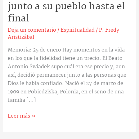
junto a su pueblo hasta el
final
Deja un comentario
/
Espiritualidad
/
P. Fredy
Aristizábal
Memoria: 25 de enero Hay momentos en la vida
en los que la fidelidad tiene un precio. El Beato
Antonio Świadek supo cuál era ese precio y, aun
así, decidió permanecer junto a las personas que
Dios le había confiado. Nació el 27 de marzo de
1909 en Pobiedziska, Polonia, en el seno de una
familia […]
Leer más »