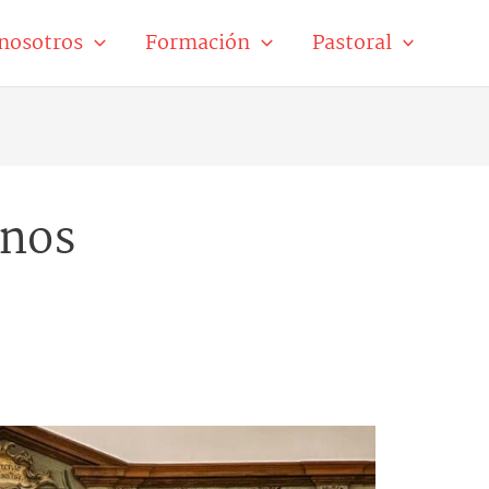
nosotros
Formación
Pastoral
anos