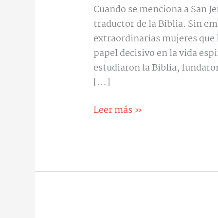
Cuando se menciona a San Je
traductor de la Biblia. Sin e
extraordinarias mujeres que
papel decisivo en la vida espi
estudiaron la Biblia, fundaro
[…]
Leer más »