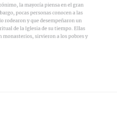
rónimo, la mayoría piensa en el gran
mbargo, pocas personas conocen a las
 lo rodearon y que desempeñaron un
ritual de la Iglesia de su tiempo. Ellas
n monasterios, sirvieron a los pobres y