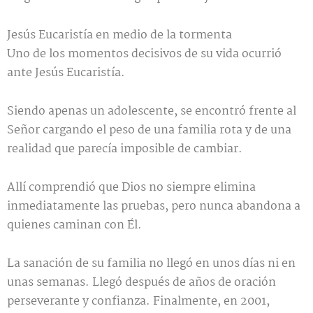
Jesús Eucaristía en medio de la tormenta
Uno de los momentos decisivos de su vida ocurrió
ante Jesús Eucaristía.
Siendo apenas un adolescente, se encontró frente al
Señor cargando el peso de una familia rota y de una
realidad que parecía imposible de cambiar.
Allí comprendió que Dios no siempre elimina
inmediatamente las pruebas, pero nunca abandona a
quienes caminan con Él.
La sanación de su familia no llegó en unos días ni en
unas semanas. Llegó después de años de oración
perseverante y confianza. Finalmente, en 2001,