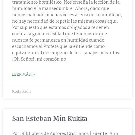
tratamiento homilético. Nos enseña la lección de la
humildad y la mansedumbre. Ahora, dado que
hemos hablado muchas veces acerca de la humildad,
no hay necesidad de repetir las mismas cosas aquí.
Por supuesto que estamos obligados a tener en
cuenta la gran necesidad que tenemos de que
nuestra fe permanezca en humildad cuando
escuchamos al Profeta que la entiende como
equivalente al desempeño de los trabajos más altos:
¡Oh Señor!, mi corazón no
LEER MÁS »
Redacción
San Esteban Min Kukka
Por: Biblioteca de Autores Cristianos | Fuente: Año