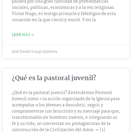
pasaba por una gran cantidad de problemáticas
sociales, políticas, económicas y a la vez religiosas.
Víctor Hugo, es testigo primario y fidedigno de esta
situación en la que creció y murió. Y en la
LEER MÁS »
José Daniel Largo Jiménez
¿Qué es la pastoral juvenil?
¿Qué es la pastoral juvenil? Entendemos Pastoral
Juvenil como «la acción organizada de la Iglesia para
acompañar a los jóvenes a descubrir, seguir y
comprometerse con Jesucristo y su mensaje para que,
transformados en hombres nuevos, e integrando su
fe y su vida, se conviertan en protagonistas de la
construcción de la Civilización del Amor.» [1]