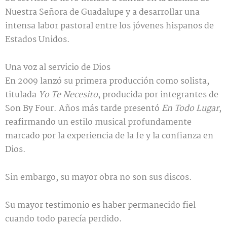
Nuestra Señora de Guadalupe y a desarrollar una
intensa labor pastoral entre los jóvenes hispanos de
Estados Unidos.
Una voz al servicio de Dios
En 2009 lanzó su primera producción como solista,
titulada
Yo Te Necesito
, producida por integrantes de
Son By Four. Años más tarde presentó
En Todo Lugar
,
reafirmando un estilo musical profundamente
marcado por la experiencia de la fe y la confianza en
Dios.
Sin embargo, su mayor obra no son sus discos.
Su mayor testimonio es haber permanecido fiel
cuando todo parecía perdido.