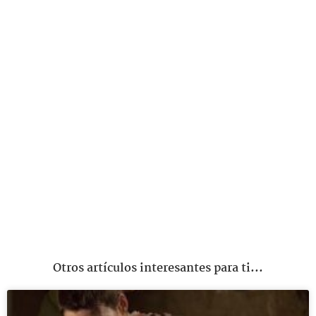
Otros artículos interesantes para ti...