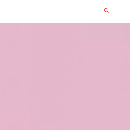
Buscar