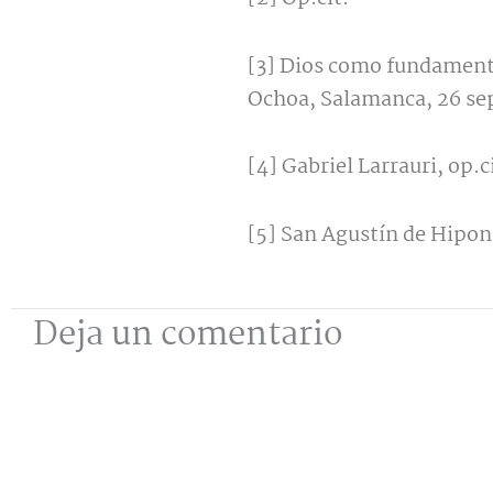
[3] Dios como fundamento
Ochoa, Salamanca, 26 se
[4] Gabriel Larrauri, op.c
[5] San Agustín de Hipon
Deja un comentario