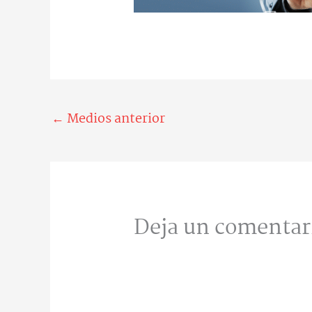
←
Medios anterior
Deja un comentar