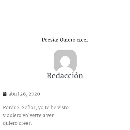
Poesía: Quiero creer
Redacción
abril 26, 2020
Porque, Señor, yo te he visto
y quiero volverte a ver
quiero creer.