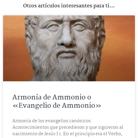
Otros artículos interesantes para ti...
Armonía de Ammonio o
«Evangelio de Ammonio»
Armonía de los evangelios canónicos
Acontecimientos que precedieron y que siguieron al
nacimiento de Jesús I 1. En el principio era el Verbo,