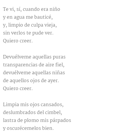
Te vi, sí, cuando era niño
y en agua me bauticé,
y, limpio de culpa vieja,
sin verlos te pude ver.
Quiero creer.
Devuélveme aquellas puras
transparencias de aire fiel,
devuélveme aquellas niñas
de aquellos ojos de ayer.
Quiero creer.
Limpia mis ojos cansados,
deslumbrados del cimbel,
lastra de plomo mis párpados
y oscurécemelos bien.