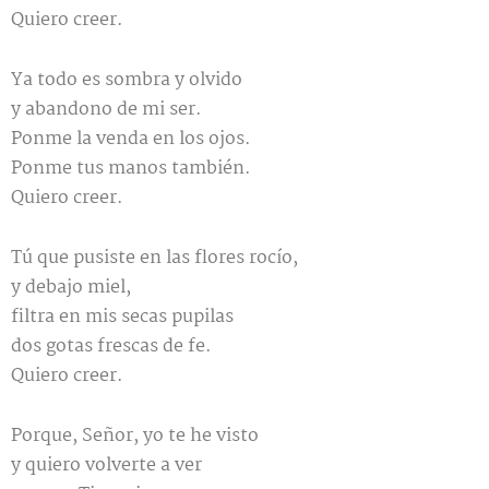
Quiero creer.
Ya todo es sombra y olvido
y abandono de mi ser.
Ponme la venda en los ojos.
Ponme tus manos también.
Quiero creer.
Tú que pusiste en las flores rocío,
y debajo miel,
filtra en mis secas pupilas
dos gotas frescas de fe.
Quiero creer.
Porque, Señor, yo te he visto
y quiero volverte a ver