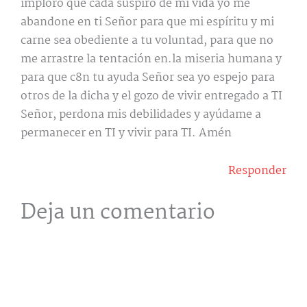
imploro que cada suspiro de mi vida yo me
abandone en ti Señor para que mi espíritu y mi
carne sea obediente a tu voluntad, para que no
me arrastre la tentación en.la miseria humana y
para que c8n tu ayuda Señor sea yo espejo para
otros de la dicha y el gozo de vivir entregado a TI
Señor, perdona mis debilidades y ayúdame a
permanecer en TI y vivir para TI. Amén
Responder
Deja un comentario