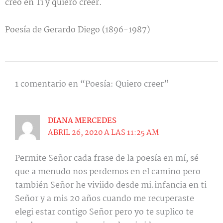
creo en Ti y quiero creer.
Poesía de Gerardo Diego (1896-1987)
1 comentario en “Poesía: Quiero creer”
DIANA MERCEDES
ABRIL 26, 2020 A LAS 11:25 AM
Permite Señor cada frase de la poesía en mí, sé
que a menudo nos perdemos en el camino pero
también Señor he viviido desde mi.infancia en ti
Señor y a mis 20 años cuando me recuperaste
elegi estar contigo Señor pero yo te suplico te