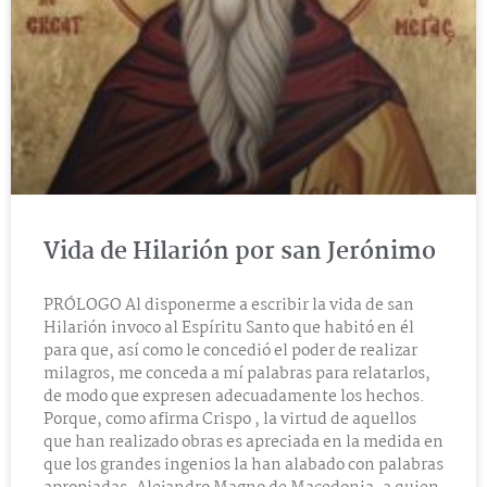
Vida de Hilarión por san Jerónimo
PRÓLOGO Al disponerme a escribir la vida de san
Hilarión invoco al Espíritu Santo que habitó en él
para que, así como le concedió el poder de realizar
milagros, me conceda a mí palabras para relatarlos,
de modo que expresen adecuadamente los hechos.
Porque, como afirma Crispo , la virtud de aquellos
que han realizado obras es apreciada en la medida en
que los grandes ingenios la han alabado con palabras