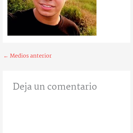
←
Medios anterior
Deja un comentario