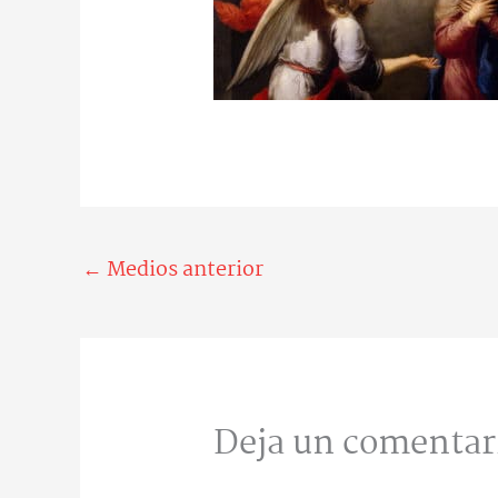
←
Medios anterior
Deja un comentar