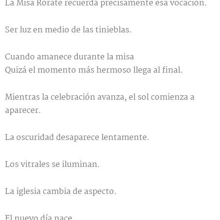
La Misa Rorate recuerda precisamente esa vocación.
Ser luz en medio de las tinieblas.
Cuando amanece durante la misa
Quizá el momento más hermoso llega al final.
Mientras la celebración avanza, el sol comienza a
aparecer.
La oscuridad desaparece lentamente.
Los vitrales se iluminan.
La iglesia cambia de aspecto.
El nuevo día nace.