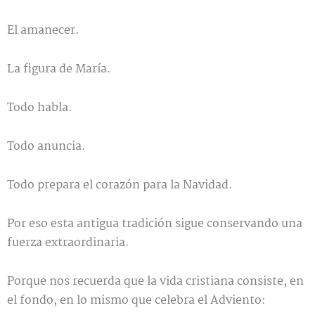
El amanecer.
La figura de María.
Todo habla.
Todo anuncia.
Todo prepara el corazón para la Navidad.
Por eso esta antigua tradición sigue conservando una
fuerza extraordinaria.
Porque nos recuerda que la vida cristiana consiste, en
el fondo, en lo mismo que celebra el Adviento: