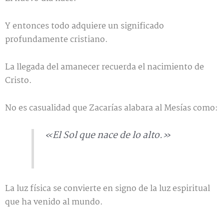
Y entonces todo adquiere un significado
profundamente cristiano.
La llegada del amanecer recuerda el nacimiento de
Cristo.
No es casualidad que Zacarías alabara al Mesías como:
«El Sol que nace de lo alto.»
La luz física se convierte en signo de la luz espiritual
que ha venido al mundo.