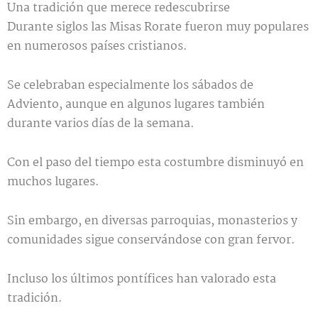
Una tradición que merece redescubrirse
Durante siglos las Misas Rorate fueron muy populares
en numerosos países cristianos.
Se celebraban especialmente los sábados de
Adviento, aunque en algunos lugares también
durante varios días de la semana.
Con el paso del tiempo esta costumbre disminuyó en
muchos lugares.
Sin embargo, en diversas parroquias, monasterios y
comunidades sigue conservándose con gran fervor.
Incluso los últimos pontífices han valorado esta
tradición.