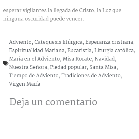
esperar vigilantes la llegada de Cristo, la Luz que
ninguna oscuridad puede vencer.
Adviento
,
Catequesis litúrgica
,
Esperanza cristiana
,
Espiritualidad Mariana
,
Eucaristía
,
Liturgia católica
,
María en el Adviento
,
Misa Rorate
,
Navidad
,
Nuestra Señora
,
Piedad popular
,
Santa Misa
,
Tiempo de Adviento
,
Tradiciones de Adviento
,
Virgen María
Deja un comentario