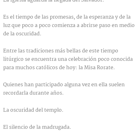
La Iglesia aguarda la llegada del Salvador.
Es el tiempo de las promesas, de la esperanza y de la
luz que poco a poco comienza a abrirse paso en medio
de la oscuridad.
Entre las tradiciones más bellas de este tiempo
litúrgico se encuentra una celebración poco conocida
para muchos católicos de hoy: la Misa Rorate.
Quienes han participado alguna vez en ella suelen
recordarla durante años.
La oscuridad del templo.
El silencio de la madrugada.