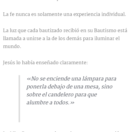
La fe nunca es solamente una experiencia individual.
La luz que cada bautizado recibió en su Bautismo está
llamada a unirse a la de los demás para iluminar el
mundo.
Jesús lo había enseñado claramente:
«No se enciende una lámpara para
ponerla debajo de una mesa, sino
sobre el candelero para que
alumbre a todos.»