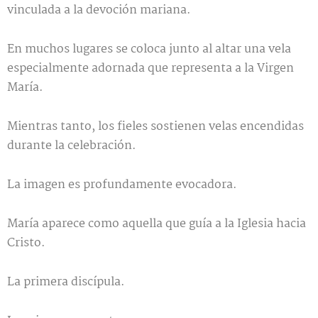
vinculada a la devoción mariana.
En muchos lugares se coloca junto al altar una vela
especialmente adornada que representa a la Virgen
María.
Mientras tanto, los fieles sostienen velas encendidas
durante la celebración.
La imagen es profundamente evocadora.
María aparece como aquella que guía a la Iglesia hacia
Cristo.
La primera discípula.