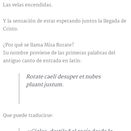
Las velas encendidas.
Y la sensación de estar esperando juntos la llegada de
Cristo.
¿Por qué se llama Misa Rorate?
Su nombre proviene de las primeras palabras del
antiguo canto de entrada en latín:
Rorate caeli desuper et nubes
pluant justum.
Que puede traducirse: