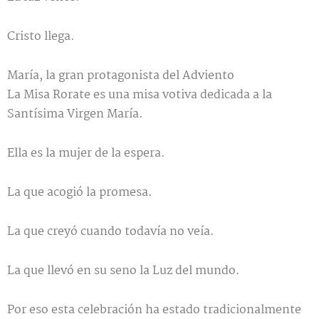
Cristo llega.
María, la gran protagonista del Adviento
La Misa Rorate es una misa votiva dedicada a la
Santísima Virgen María.
Ella es la mujer de la espera.
La que acogió la promesa.
La que creyó cuando todavía no veía.
La que llevó en su seno la Luz del mundo.
Por eso esta celebración ha estado tradicionalmente