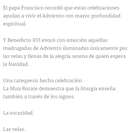
El papa Francisco recordó que estas celebraciones
ayudan a vivir el Adviento con mayor profundidad
espiritual.
Y Benedicto XVI evocó con emoción aquellas
madrugadas de Adviento iluminadas únicamente por
las velas y llenas de la alegría serena de quien espera
la Navidad.
Una catequesis hecha celebración
La Misa Rorate demuestra que la liturgia enseña
también a través de los signos.
La oscuridad.
Las velas.