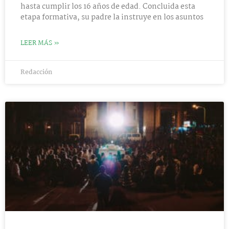
hasta cumplir los 16 años de edad. Concluida esta
etapa formativa, su padre la instruye en los asuntos
LEER MÁS »
Redacción