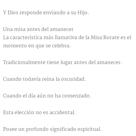
Y Dios responde enviando a su Hijo.
Una misa antes del amanecer
La característica más llamativa de la Misa Rorate es el
momento en que se celebra.
Tradicionalmente tiene lugar antes del amanecer.
Cuando todavía reina la oscuridad.
Cuando el día aún no ha comenzado.
Esta elección no es accidental.
Posee un profundo significado espiritual.