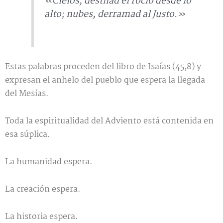
«Cielos, destilad el rocío desde lo
alto; nubes, derramad al Justo.»
Estas palabras proceden del libro de Isaías (45,8) y
expresan el anhelo del pueblo que espera la llegada
del Mesías.
Toda la espiritualidad del Adviento está contenida en
esa súplica.
La humanidad espera.
La creación espera.
La historia espera.