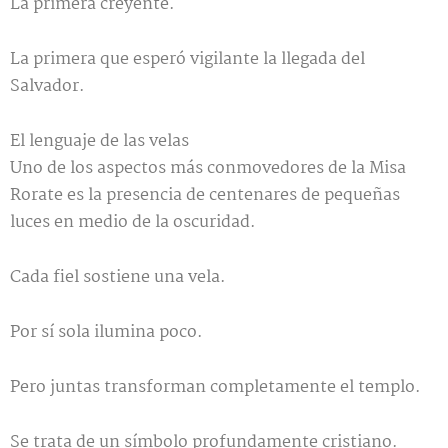
La primera creyente.
La primera que esperó vigilante la llegada del
Salvador.
El lenguaje de las velas
Uno de los aspectos más conmovedores de la Misa
Rorate es la presencia de centenares de pequeñas
luces en medio de la oscuridad.
Cada fiel sostiene una vela.
Por sí sola ilumina poco.
Pero juntas transforman completamente el templo.
Se trata de un símbolo profundamente cristiano.