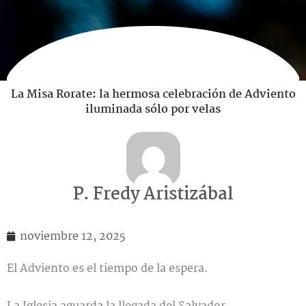
La Misa Rorate: la hermosa celebración de Adviento
iluminada sólo por velas
P. Fredy Aristizábal
noviembre 12, 2025
El Adviento es el tiempo de la espera.