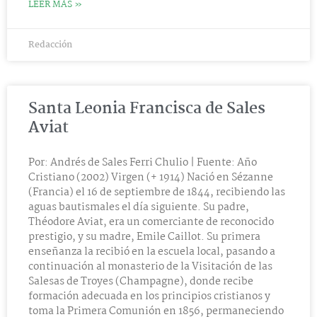
LEER MÁS »
Redacción
Santa Leonia Francisca de Sales
Aviat
Por: Andrés de Sales Ferri Chulio | Fuente: Año
Cristiano (2002) Virgen (+ 1914) Nació en Sézanne
(Francia) el 16 de septiembre de 1844, recibiendo las
aguas bautismales el día siguiente. Su padre,
Théodore Aviat, era un comerciante de reconocido
prestigio, y su madre, Emile Caillot. Su primera
enseñanza la recibió en la escuela local, pasando a
continuación al monasterio de la Visitación de las
Salesas de Troyes (Champagne), donde recibe
formación adecuada en los principios cristianos y
toma la Primera Comunión en 1856, permaneciendo