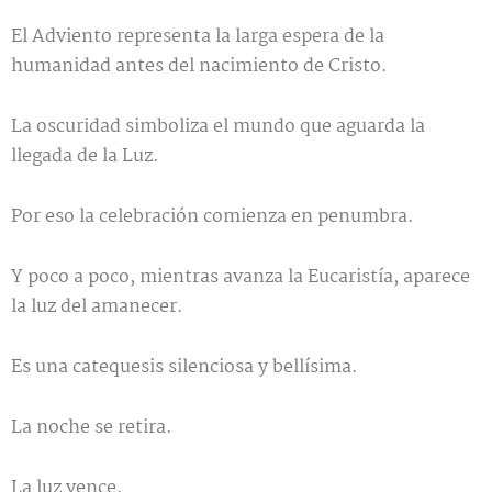
El Adviento representa la larga espera de la
humanidad antes del nacimiento de Cristo.
La oscuridad simboliza el mundo que aguarda la
llegada de la Luz.
Por eso la celebración comienza en penumbra.
Y poco a poco, mientras avanza la Eucaristía, aparece
la luz del amanecer.
Es una catequesis silenciosa y bellísima.
La noche se retira.
La luz vence.