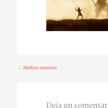
←
Medios anterior
Deja un comentar