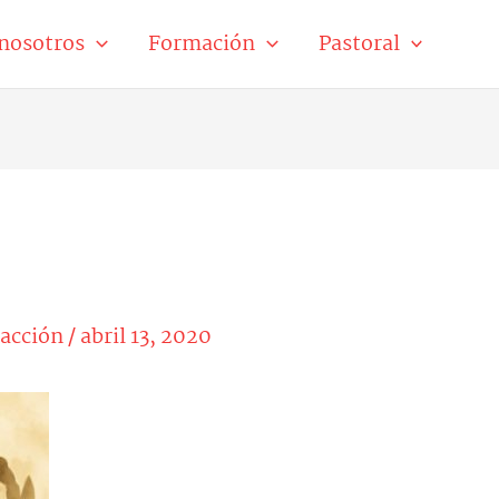
nosotros
Formación
Pastoral
acción
/
abril 13, 2020