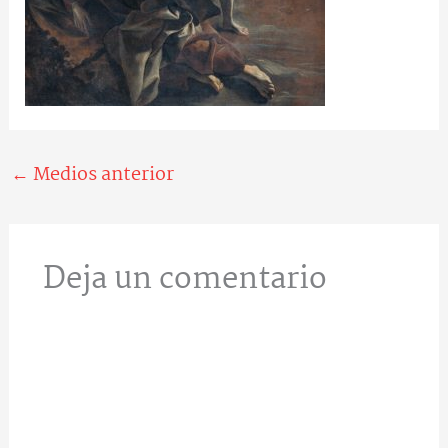
←
Medios anterior
Deja un comentario