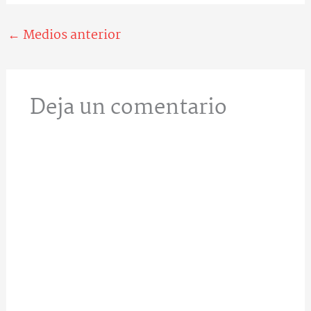
←
Medios anterior
Deja un comentario