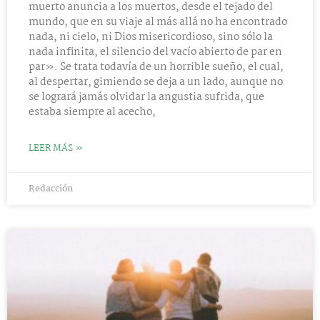
muerto anuncia a los muertos, desde el tejado del
mundo, que en su viaje al más allá no ha encontrado
nada, ni cielo, ni Dios misericordioso, sino sólo la
nada infinita, el silencio del vacío abierto de par en
par». Se trata todavía de un horrible sueño, el cual,
al despertar, gimiendo se deja a un lado, aunque no
se logrará jamás olvidar la angustia sufrida, que
estaba siempre al acecho,
LEER MÁS »
Redacción