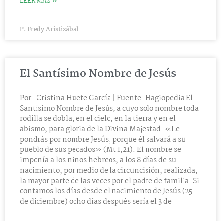
LEER MÁS »
P. Fredy Aristizábal
El Santísimo Nombre de Jesús
Por: Cristina Huete García | Fuente: Hagiopedia El
Santísimo Nombre de Jesús, a cuyo solo nombre toda
rodilla se dobla, en el cielo, en la tierra y en el
abismo, para gloria de la Divina Majestad. «Le
pondrás por nombre Jesús, porque él salvará a su
pueblo de sus pecados» (Mt 1,21). El nombre se
imponía a los niños hebreos, a los 8 días de su
nacimiento, por medio de la circuncisión, realizada,
la mayor parte de las veces por el padre de familia. Si
contamos los días desde el nacimiento de Jesús (25
de diciembre) ocho días después sería el 3 de