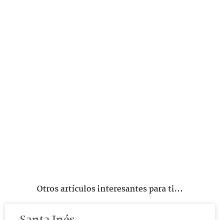
Otros artículos interesantes para ti...