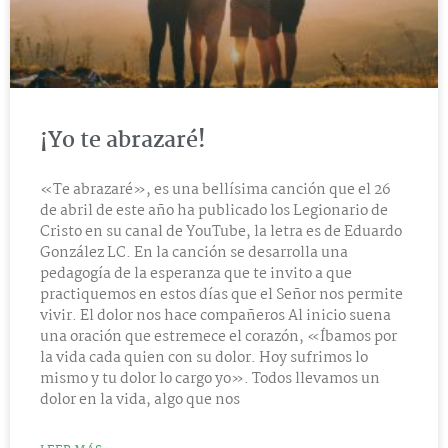
¡Yo te abrazaré!
«Te abrazaré», es una bellísima canción que el 26
de abril de este año ha publicado los Legionario de
Cristo en su canal de YouTube, la letra es de Eduardo
González LC. En la canción se desarrolla una
pedagogía de la esperanza que te invito a que
practiquemos en estos días que el Señor nos permite
vivir. El dolor nos hace compañeros Al inicio suena
una oración que estremece el corazón, «Íbamos por
la vida cada quien con su dolor. Hoy sufrimos lo
mismo y tu dolor lo cargo yo». Todos llevamos un
dolor en la vida, algo que nos