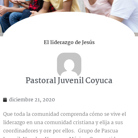
El liderazgo de Jesús
Pastoral Juvenil Coyuca
diciembre 21, 2020
Que toda la comunidad comprenda cómo se vive el
liderazgo en una comunidad cristiana y elija a sus
coordinadores y ore por ellos. Grupo de Pascua