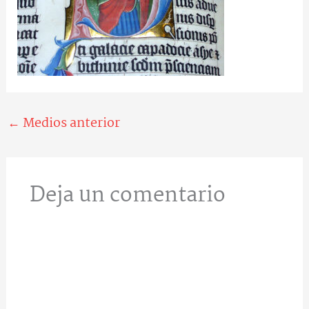
←
Medios anterior
Deja un comentario