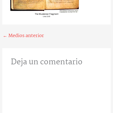
←
Medios anterior
Deja un comentario