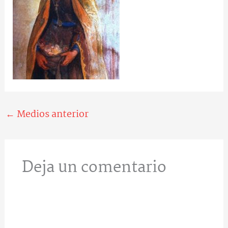
←
Medios anterior
Deja un comentario