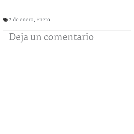
2 de enero
,
Enero
Deja un comentario