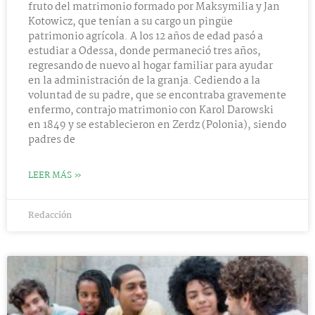
fruto del matrimonio formado por Maksymilia y Jan
Kotowicz, que tenían a su cargo un pingüe
patrimonio agrícola. A los 12 años de edad pasó a
estudiar a Odessa, donde permaneció tres años,
regresando de nuevo al hogar familiar para ayudar
en la administración de la granja. Cediendo a la
voluntad de su padre, que se encontraba gravemente
enfermo, contrajo matrimonio con Karol Darowski
en 1849 y se establecieron en Zerdz (Polonia), siendo
padres de
LEER MÁS »
Redacción