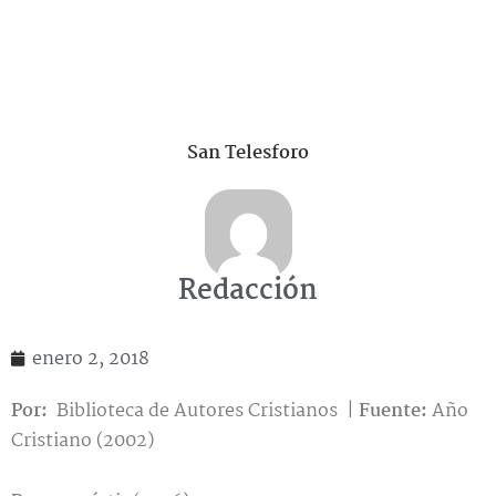
San Telesforo
Redacción
enero 2, 2018
Por:
Biblioteca de Autores Cristianos |
Fuente:
Año
Cristiano (2002)