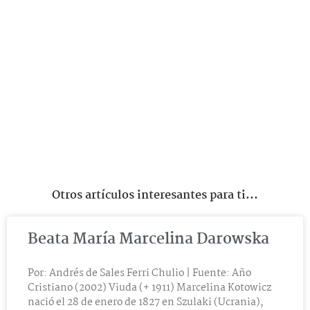
Otros artículos interesantes para ti...
Beata María Marcelina Darowska
Por: Andrés de Sales Ferri Chulio | Fuente: Año
Cristiano (2002) Viuda (+ 1911) Marcelina Kotowicz
nació el 28 de enero de 1827 en Szulaki (Ucrania),