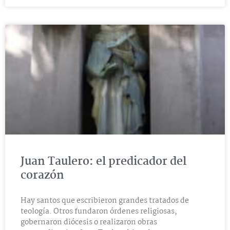
Juan Taulero: el predicador del
corazón
Hay santos que escribieron grandes tratados de
teología. Otros fundaron órdenes religiosas,
gobernaron diócesis o realizaron obras