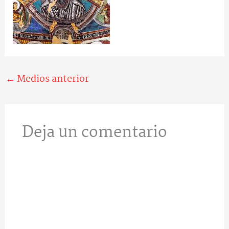
←
Medios anterior
Deja un comentario