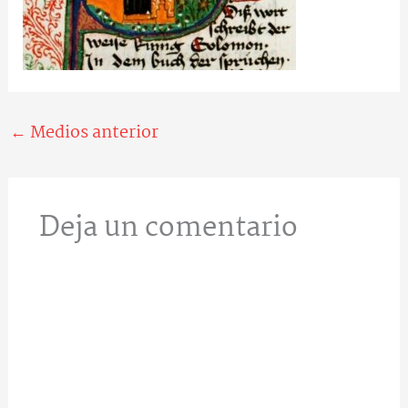
←
Medios anterior
Deja un comentario