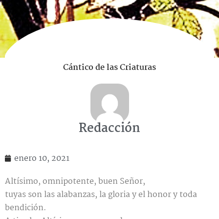
Cántico de las Criaturas
Redacción
enero 10, 2021
Altísimo, omnipotente, buen Señor,
tuyas son las alabanzas, la gloria y el honor y toda
bendición.