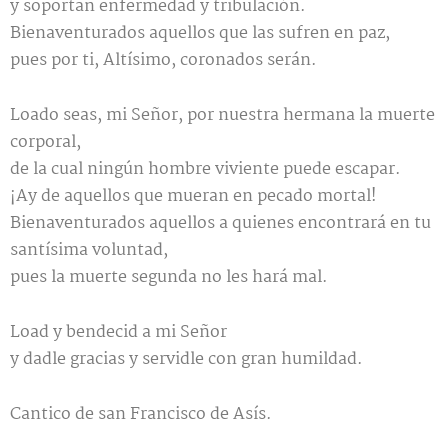
y soportan enfermedad y tribulación.
Bienaventurados aquellos que las sufren en paz,
pues por ti, Altísimo, coronados serán.
Loado seas, mi Señor, por nuestra hermana la muerte
corporal,
de la cual ningún hombre viviente puede escapar.
¡Ay de aquellos que mueran en pecado mortal!
Bienaventurados aquellos a quienes encontrará en tu
santísima voluntad,
pues la muerte segunda no les hará mal.
Load y bendecid a mi Señor
y dadle gracias y servidle con gran humildad.
Cantico de san Francisco de Asís.