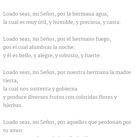
Loado seas, mi Señor, por la hermana agua,
la cual es muy útil, y humilde, y preciosa, y casta.
Loado seas, mi Señor, por el hermano fuego,
por el cual alumbras la noche:
y él es bello, y alegre, y robusto, y fuerte.
Loado seas, mi Señor, por nuestra hermana la madre
tierra,
la cual nos sustenta y gobierna
y produce diversos frutos con coloridas flores y
hierbas.
Loado seas, mi Señor, por aquellos que perdonan por
tu amor