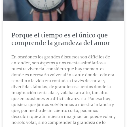
Porque el tiempo es el único que
comprende la grandeza del amor
En ocasiones los grandes discursos son difíciles de
entender, son ásperos y nos cuesta asimilarlos a
nuestra vivencia, considero que hay momentos
donde es necesario volver al instante donde todo era
sencillo y la vida era contada a través de cortas y
divertidas fábulas, de grandiosos cuentos donde la
imaginación tenía alas y volaba tan alto, tan alto,
que en ocasiones era difícil alcanzarla. Por eso hoy,
quisiera que juntos volviéramos a nuestra infancia y
que, por medio de un cuento corto, podamos
descubrir que aún nuestra imaginación puede volar y
no solo volar, sino comprender la grandeza de lo