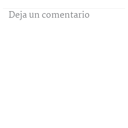
Deja un comentario