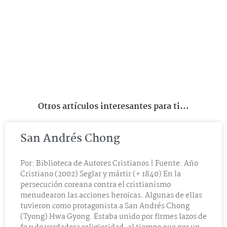
Otros artículos interesantes para ti...
San Andrés Chong
Por: Biblioteca de Autores Cristianos | Fuente: Año
Cristiano (2002) Seglar y mártir (+ 1840) En la
persecución coreana contra el cristianismo
menudearon las acciones heroicas. Algunas de ellas
tuvieron como protagonista a San Andrés Chong
(Tyong) Hwa Gyong. Estaba unido por firmes lazos de