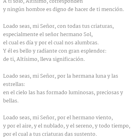
A ti solo, Altísimo, corresponden
y ningún hombre es digno de hacer de ti mención.
Loado seas, mi Señor, con todas tus criaturas,
especialmente el señor hermano Sol,
el cual es día y por el cual nos alumbras.
Y él es bello y radiante con gran esplendor:
de ti, Altísimo, lleva significación.
Loado seas, mi Señor, por la hermana luna y las
estrellas:
en el cielo las has formado luminosas, preciosas y
bellas.
Loado seas, mi Señor, por el hermano viento,
y por el aire, y el nublado, y el sereno, y todo tiempo,
por el cual a tus criaturas das sustento.