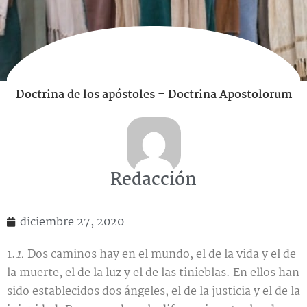
Doctrina de los apóstoles – Doctrina Apostolorum
Redacción
diciembre 27, 2020
1.
1.
Dos caminos hay en el mundo, el de la vida y el de
la muerte, el de la luz y el de las tinieblas. En ellos han
sido establecidos dos ángeles, el de la justicia y el de la