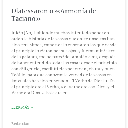
Diatessaron o «Armonía de
Taciano»
Inicio [No] Habiendo muchos intentado poner en
orden la historia de las cosas que entre nosotros han
sido certísimas, como nos lo enseñaron los que desde
el principio lo vieron por sus ojos, y fueron ministros
de la palabra, me ha parecido también a mí, después
de haber entendido todas las cosas desde el principio
con diligencia, escribírtelas por orden, oh muy buen
Teófilo, para que conozcas la verdad de las cosas en
las cuales has sido enseñado. El Verbo de Dios I 1. En
el principio era el Verbo, y el Verbo era con Dios, y el
Verbo era Dios.2. Éste era en
LEER MÁS »
Redacción