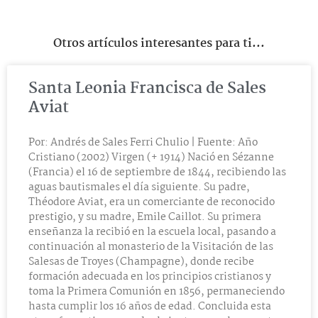
Otros artículos interesantes para ti...
Santa Leonia Francisca de Sales
Aviat
Por: Andrés de Sales Ferri Chulio | Fuente: Año
Cristiano (2002) Virgen (+ 1914) Nació en Sézanne
(Francia) el 16 de septiembre de 1844, recibiendo las
aguas bautismales el día siguiente. Su padre,
Théodore Aviat, era un comerciante de reconocido
prestigio, y su madre, Emile Caillot. Su primera
enseñanza la recibió en la escuela local, pasando a
continuación al monasterio de la Visitación de las
Salesas de Troyes (Champagne), donde recibe
formación adecuada en los principios cristianos y
toma la Primera Comunión en 1856, permaneciendo
hasta cumplir los 16 años de edad. Concluida esta