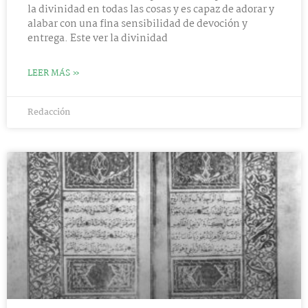
la divinidad en todas las cosas y es capaz de adorar y
alabar con una fina sensibilidad de devoción y
entrega. Este ver la divinidad
LEER MÁS »
Redacción