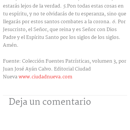
estarás lejos de la verdad.
5.
Pon todas estas cosas en
tu espíritu, y no te olvidarás de tu esperanza, sino que
llegarás por estos santos combates a la corona
. 6.
Por
Jesucristo, el Señor, que reina y es Señor con Dios
Padre y el Espíritu Santo por los siglos de los siglos.
Amén.
Fuente: Colección Fuentes Patrísticas, volumen 3, por
Juan José Ayán Calvo. Editorial Ciudad
Nueva
www.ciudadnueva.com
Deja un comentario