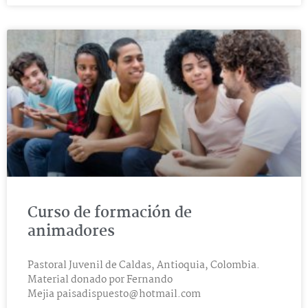
Curso de formación de
animadores
Pastoral Juvenil de Caldas, Antioquia, Colombia.
Material donado por Fernando
Mejia
paisadispuesto@hotmail.com