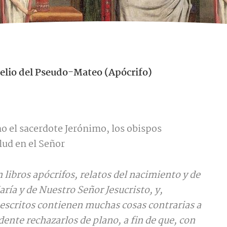
elio del Pseudo-Mateo (Apócrifo)
 el sacerdote Jerónimo, los obispos
lud en el Señor
libros apócrifos, relatos del nacimiento y de
aría y de Nuestro Señor Jesucristo, y,
escritos contienen muchas cosas contrarias a
ente rechazarlos de plano, a fin de que, con