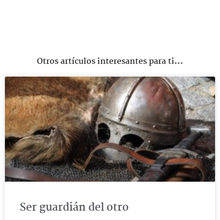
Otros artículos interesantes para ti...
Ser guardián del otro