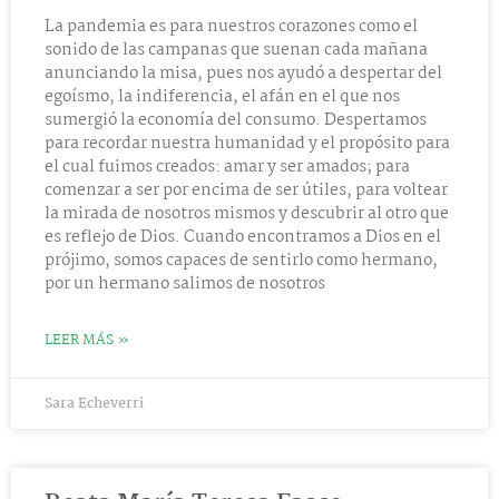
La pandemia es para nuestros corazones como el
sonido de las campanas que suenan cada mañana
anunciando la misa, pues nos ayudó a despertar del
egoísmo, la indiferencia, el afán en el que nos
sumergió la economía del consumo. Despertamos
para recordar nuestra humanidad y el propósito para
el cual fuimos creados: amar y ser amados; para
comenzar a ser por encima de ser útiles, para voltear
la mirada de nosotros mismos y descubrir al otro que
es reflejo de Dios. Cuando encontramos a Dios en el
prójimo, somos capaces de sentirlo como hermano,
por un hermano salimos de nosotros
LEER MÁS »
Sara Echeverri