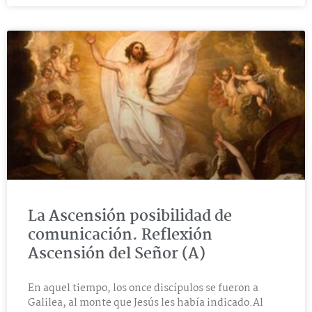
La Ascensión posibilidad de
comunicación. Reflexión
Ascensión del Señor (A)
En aquel tiempo, los once discípulos se fueron a
Galilea, al monte que Jesús les había indicado.Al