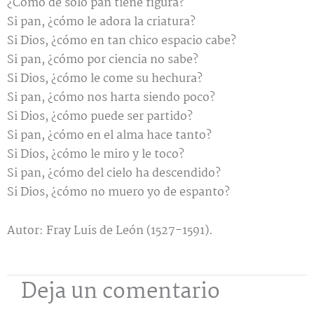
¿Cómo de sólo pan tiene figura?
Si pan, ¿cómo le adora la criatura?
Si Dios, ¿cómo en tan chico espacio cabe?
Si pan, ¿cómo por ciencia no sabe?
Si Dios, ¿cómo le come su hechura?
Si pan, ¿cómo nos harta siendo poco?
Si Dios, ¿cómo puede ser partido?
Si pan, ¿cómo en el alma hace tanto?
Si Dios, ¿cómo le miro y le toco?
Si pan, ¿cómo del cielo ha descendido?
Si Dios, ¿cómo no muero yo de espanto?
Autor: Fray Luis de León (1527-1591).
Deja un comentario