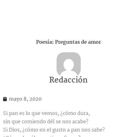
Poesía: Preguntas de amor
Redacción
mayo 8, 2020
Si pan es lo que vemos, ¿cómo dura,
sin que comiendo dél se nos acabe?
Si Dios, ¿cómo en el gusto a pan nos sabe?