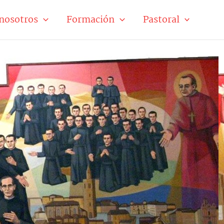
nosotros
Formación
Pastoral