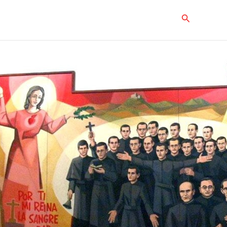
Buscar