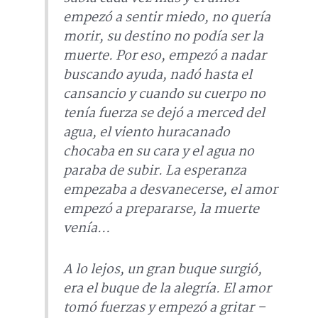
empezó a sentir miedo, no quería
morir, su destino no podía ser la
muerte. Por eso, empezó a nadar
buscando ayuda, nadó hasta el
cansancio y cuando su cuerpo no
tenía fuerza se dejó a merced del
agua, el viento huracanado
chocaba en su cara y el agua no
paraba de subir. La esperanza
empezaba a desvanecerse, el amor
empezó a prepararse, la muerte
venía…
A lo lejos, un gran buque surgió,
era el buque de la alegría. El amor
tomó fuerzas y empezó a gritar –