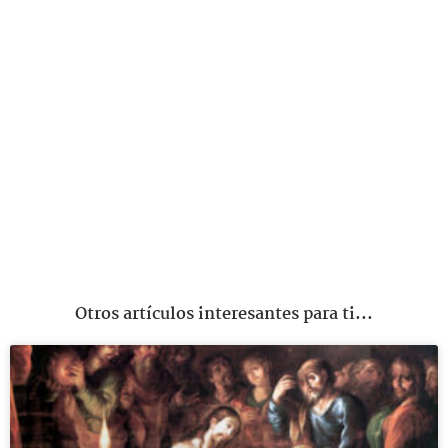
Otros artículos interesantes para ti...