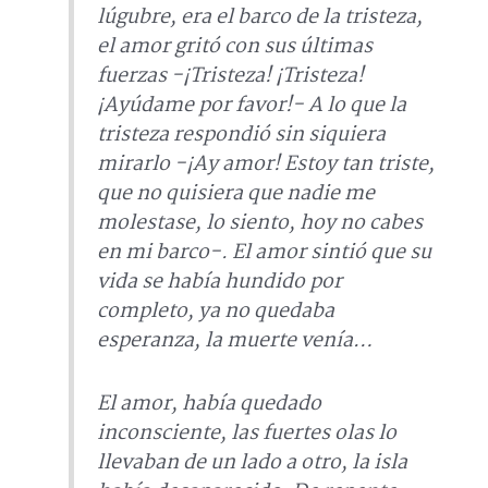
lúgubre, era el barco de la tristeza,
el amor gritó con sus últimas
fuerzas -¡Tristeza! ¡Tristeza!
¡Ayúdame por favor!- A lo que la
tristeza respondió sin siquiera
mirarlo -¡Ay amor! Estoy tan triste,
que no quisiera que nadie me
molestase, lo siento, hoy no cabes
en mi barco-. El amor sintió que su
vida se había hundido por
completo, ya no quedaba
esperanza, la muerte venía…
El amor, había quedado
inconsciente, las fuertes olas lo
llevaban de un lado a otro, la isla