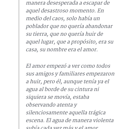
manera desesperada a escapar de
aquel desastroso momento. En
medio del caos, solo había un
poblador que no quería abandonar
su tierra, que no quería huir de
aquel lugar, que a propósito, era su
casa, su nombre era el amor.
El amor empezó a ver como todos
sus amigos y familiares empezaron
a huir, pero él, aunque tenía ya el
agua al borde de su cintura ni
siquiera se movía, estaba
observando atenta y
silenciosamente aquella trágica
escena. El agua de manera violenta
subía cada vez más y el amor