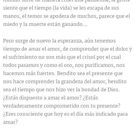
mundo sufre de manera cruel una pandemia, la gente
siente que el tiempo (la vida) se les escapa de sus
manos, el temor se apodera de muchos, parece que el
miedo y la muerte están ganando…
Pero surge de nuevo la esperanza, aún tenemos
tiempo de amar el amor, de comprender que el dolor y
el sufrimiento no son más que el crisol por el cual
todos pasamos y como el oro, nos purificamos, nos
hacemos más fuertes. Bendito sea el presente que
nos hace comprender la grandeza del amor, bendito
sea el tiempo que nos hizo ver la bondad de Dios.
¿Estás dispuesto a amar el amor? ¿Estás
verdaderamente comprometido con tu presente?
¿Eres consciente que hoy es el día más indicado para
amar?