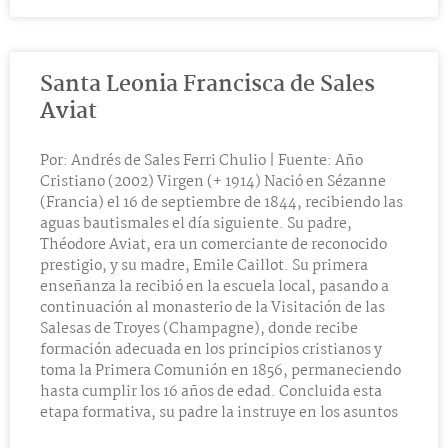
Santa Leonia Francisca de Sales
Aviat
Por: Andrés de Sales Ferri Chulio | Fuente: Año
Cristiano (2002) Virgen (+ 1914) Nació en Sézanne
(Francia) el 16 de septiembre de 1844, recibiendo las
aguas bautismales el día siguiente. Su padre,
Théodore Aviat, era un comerciante de reconocido
prestigio, y su madre, Emile Caillot. Su primera
enseñanza la recibió en la escuela local, pasando a
continuación al monasterio de la Visitación de las
Salesas de Troyes (Champagne), donde recibe
formación adecuada en los principios cristianos y
toma la Primera Comunión en 1856, permaneciendo
hasta cumplir los 16 años de edad. Concluida esta
etapa formativa, su padre la instruye en los asuntos