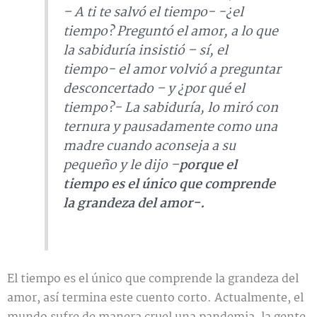
– A ti te salvó el tiempo- -¿el
tiempo? Preguntó el amor, a lo que
la sabiduría insistió – sí, el
tiempo- el amor volvió a preguntar
desconcertado – y ¿por qué el
tiempo?- La sabiduría, lo miró con
ternura y pausadamente como una
madre cuando aconseja a su
pequeño y le dijo –
porque el
tiempo es el único que comprende
la grandeza del amor-.
El tiempo es el único que comprende la grandeza del
amor, así termina este cuento corto. Actualmente, el