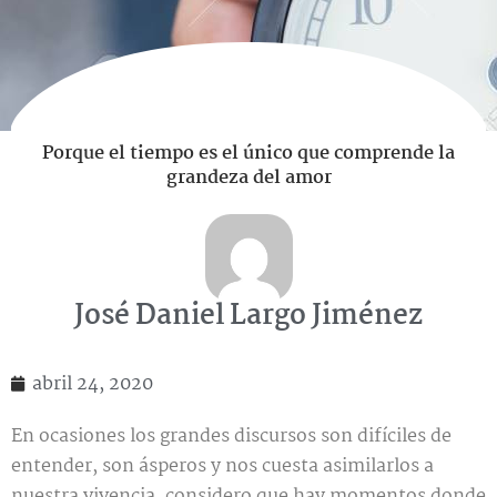
Porque el tiempo es el único que comprende la
grandeza del amor
José Daniel Largo Jiménez
abril 24, 2020
En ocasiones los grandes discursos son difíciles de
entender, son ásperos y nos cuesta asimilarlos a
nuestra vivencia, considero que hay momentos donde