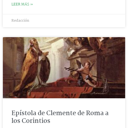
LEER MÁS »
Redacción
Epístola de Clemente de Roma a
los Corintios