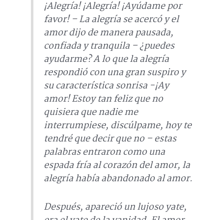
¡Alegría! ¡Alegría! ¡Ayúdame por
favor! – La alegría se acercó y el
amor dijo de manera pausada,
confiada y tranquila – ¿puedes
ayudarme? A lo que la alegría
respondió con una gran suspiro y
su característica sonrisa -¡Ay
amor! Estoy tan feliz que no
quisiera que nadie me
interrumpiese, discúlpame, hoy te
tendré que decir que no – estas
palabras entraron como una
espada fría al corazón del amor, la
alegría había abandonado al amor.
Después, apareció un lujoso yate,