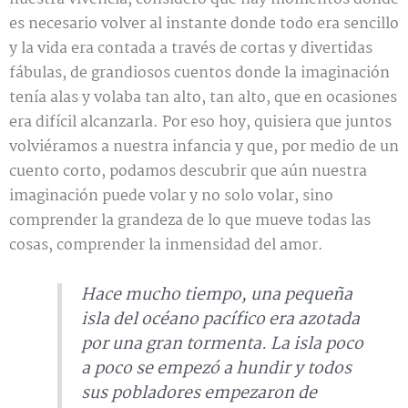
es necesario volver al instante donde todo era sencillo
y la vida era contada a través de cortas y divertidas
fábulas, de grandiosos cuentos donde la imaginación
tenía alas y volaba tan alto, tan alto, que en ocasiones
era difícil alcanzarla. Por eso hoy, quisiera que juntos
volviéramos a nuestra infancia y que, por medio de un
cuento corto, podamos descubrir que aún nuestra
imaginación puede volar y no solo volar, sino
comprender la grandeza de lo que mueve todas las
cosas, comprender la inmensidad del amor.
Hace mucho tiempo, una pequeña
isla del océano pacífico era azotada
por una gran tormenta. La isla poco
a poco se empezó a hundir y todos
sus pobladores empezaron de