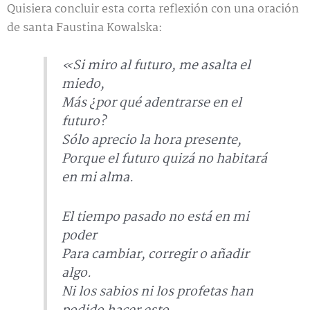
Quisiera concluir esta corta reflexión con una oración
de santa Faustina Kowalska:
«Si miro al futuro, me asalta el
miedo,
Más ¿por qué adentrarse en el
futuro?
Sólo aprecio la hora presente,
Porque el futuro quizá no habitará
en mi alma.
El tiempo pasado no está en mi
poder
Para cambiar, corregir o añadir
algo.
Ni los sabios ni los profetas han