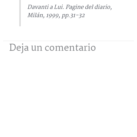
Davanti a Lui.
Pagine del diario,
Milán, 1999, pp.31-32
Deja un comentario