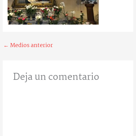
←
Medios anterior
Deja un comentario