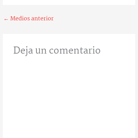
←
Medios anterior
Deja un comentario