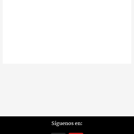
Síguenos en: