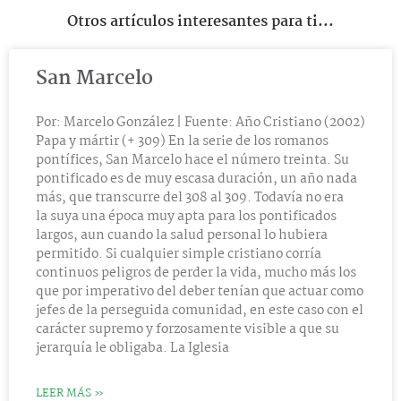
Otros artículos interesantes para ti...
San Marcelo
Por: Marcelo González | Fuente: Año Cristiano (2002)
Papa y mártir (+ 309) En la serie de los romanos
pontífices, San Marcelo hace el número treinta. Su
pontificado es de muy escasa duración, un año nada
más, que transcurre del 308 al 309. Todavía no era
la suya una época muy apta para los pontificados
largos, aun cuando la salud personal lo hubiera
permitido. Si cualquier simple cristiano corría
continuos peligros de perder la vida, mucho más los
que por imperativo del deber tenían que actuar como
jefes de la perseguida comunidad, en este caso con el
carácter supremo y forzosamente visible a que su
jerarquía le obligaba. La Iglesia
LEER MÁS »