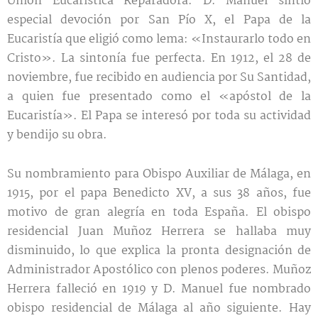
Unión Eucarística Reparadora. D. Manuel sintió
especial devoción por San Pío X, el Papa de la
Eucaristía que eligió como lema: «Instaurarlo todo en
Cristo». La sintonía fue perfecta. En 1912, el 28 de
noviembre, fue recibido en audiencia por Su Santidad,
a quien fue presentado como el «apóstol de la
Eucaristía». El Papa se interesó por toda su actividad
y bendijo su obra.
Su nombramiento para Obispo Auxiliar de Málaga, en
1915, por el papa Benedicto XV, a sus 38 años, fue
motivo de gran alegría en toda España. El obispo
residencial Juan Muñoz Herrera se hallaba muy
disminuido, lo que explica la pronta designación de
Administrador Apostólico con plenos poderes. Muñoz
Herrera falleció en 1919 y D. Manuel fue nombrado
obispo residencial de Málaga al año siguiente. Hay