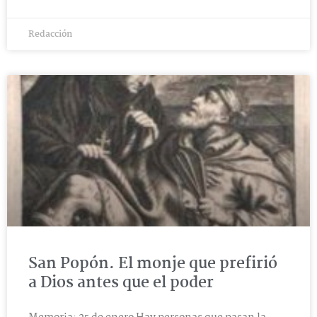
Redacción
San Popón. El monje que prefirió
a Dios antes que el poder