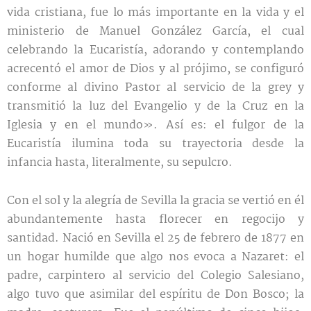
vida cristiana, fue lo más importante en la vida y el
ministerio de Manuel González García, el cual
celebrando la Eucaristía, adorando y contemplando
acrecentó el amor de Dios y al prójimo, se configuró
conforme al divino Pastor al servicio de la grey y
transmitió la luz del Evangelio y de la Cruz en la
Iglesia y en el mundo». Así es: el fulgor de la
Eucaristía ilumina toda su trayectoria desde la
infancia hasta, literalmente, su sepulcro.
Con el sol y la alegría de Sevilla la gracia se vertió en él
abundantemente hasta florecer en regocijo y
santidad. Nació en Sevilla el 25 de febrero de 1877 en
un hogar humilde que algo nos evoca a Nazaret: el
padre, carpintero al servicio del Colegio Salesiano,
algo tuvo que asimilar del espíritu de Don Bosco; la