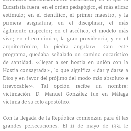
Eucaristía fuera, en el orden pedagógico, el más eficaz
estímulo; en el científico, el primer maestro, y la
primera asignatura; en el disciplinar, el más
ágilmente inspector; en el ascético, el modelo más
vivo; en el económico, la gran providencia, y en el
arquitectónico, la piedra angular». Con este
programa, quedaba señalado un camino eucarístico
de santidad: «llegar a ser hostia en unión con la
Hostia consagrada», lo que significa «dar y darse a
Dios y en favor del prójimo del modo más absoluto e
irrevocable». Tal opción recibe un nombre:
victimación. D. Manuel González fue en Málaga
víctima de su celo apostólico.
Con la llegada de la República comienzan para él las
grandes persecuciones. El 11 de mayo de 1931 le