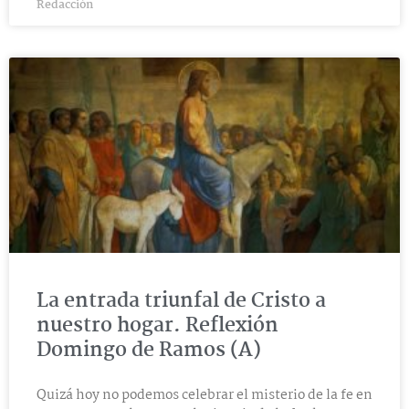
Redacción
La entrada triunfal de Cristo a
nuestro hogar. Reflexión
Domingo de Ramos (A)
Quizá hoy no podemos celebrar el misterio de la fe en