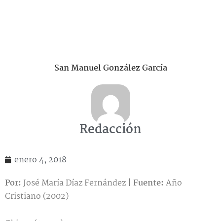
San Manuel González García
Redacción
enero 4, 2018
Por:
José María Díaz Fernández |
Fuente:
Año
Cristiano (2002)