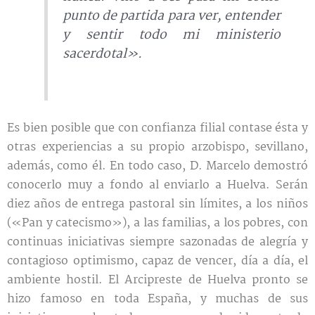
punto de partida para ver, entender
y sentir todo mi ministerio
sacerdotal».
Es bien posible que con confianza filial contase ésta y
otras experiencias a su propio arzobispo, sevillano,
además, como él. En todo caso, D. Marcelo demostró
conocerlo muy a fondo al enviarlo a Huelva. Serán
diez años de entrega pastoral sin límites, a los niños
(«Pan y catecismo»), a las familias, a los pobres, con
continuas iniciativas siempre sazonadas de alegría y
contagioso optimismo, capaz de vencer, día a día, el
ambiente hostil. El Arcipreste de Huelva pronto se
hizo famoso en toda España, y muchas de sus