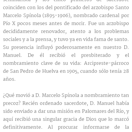
coinciden con los del pontificado del arzobispo Santo
Marcelo Spínola (1895-1906), nombrado cardenal por
Pío X pocos meses antes de morir. Fue un arzobispo
decididamente renovador, atento a los problemas
sociales y a la prensa, y tuvo ya en vida fama de santo.
Su presencia influyó poderosamente en nuestro D.
Manuel. De él recibió el presbiterado y el
nombramiento clave de su vida: Arcipreste-párroco
de San Pedro de Huelva en 1905, cuando sólo tenía 28
años.
¿Qué movió a D. Marcelo Spínola a nombramiento tan
precoz? Recién ordenado sacerdote, D. Manuel había
sido enviado a dar una misión en Palomares del Río, y
aquí recibió una singular gracia de Dios que lo marcó
definitivamente. Al procurar informarse de la