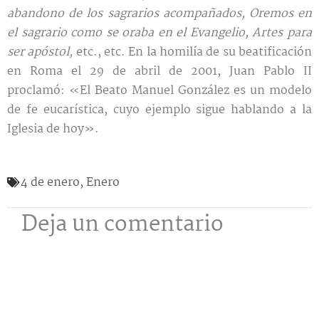
abandono de los sagrarios acom
pañados, Oremos en
el sagrario como se oraba en el Evangelio, Artes para
ser apóstol,
etc., etc. En la homilía de su beatificación
en Roma el 29 de abril de 2001, Juan Pablo II
proclamó: «El Beato Manuel González es un modelo
de fe eucarística, cuyo ejemplo sigue hablando a la
Iglesia de hoy».
4 de enero
,
Enero
Deja un comentario