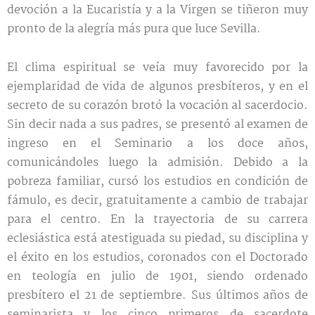
devoción a la Eucaristía y a la Virgen se tiñeron muy
pronto de la alegría más pura que luce Sevilla.
El clima espiritual se veía muy favorecido por la
ejemplaridad de vida de algunos presbíteros, y en el
secreto de su corazón brotó la vocación al sacerdocio.
Sin decir nada a sus padres, se presentó al examen de
ingreso en el Seminario a los doce años,
comunicándoles luego la admisión. Debido a la
pobreza familiar, cursó los estudios en condición de
fámulo, es decir, gratuitamente a cambio de trabajar
para el centro. En la trayectoria de su carrera
eclesiástica está atestiguada su piedad, su disciplina y
el éxito en los estudios, coronados con el Doctorado
en teología en julio de 1901, siendo ordenado
presbítero el 21 de septiembre. Sus últimos años de
seminarista y los cinco primeros de sacerdote