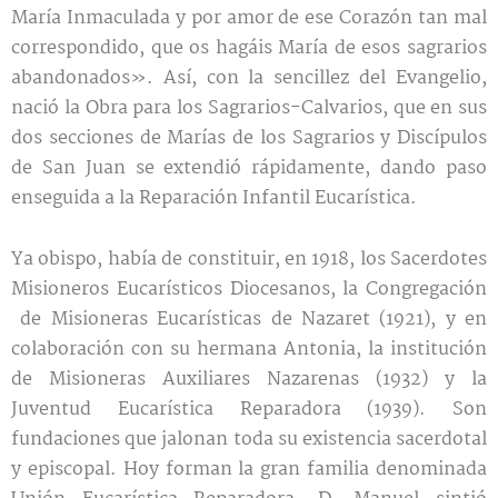
María Inmaculada y por amor de ese Corazón tan mal
correspondido, que os hagáis María de esos sagrarios
abandonados». Así, con la sencillez del Evangelio,
nació la Obra para los Sagrarios-Calvarios, que en sus
dos secciones de Marías de los Sagrarios y Discípulos
de San Juan se extendió rápidamente, dando paso
enseguida a la Reparación Infantil Eucarística.
Ya obispo, había de constituir, en 1918, los Sacerdotes
Misioneros Eucarísticos Diocesanos, la Congregación
de Misioneras Eucarísticas de Nazaret (1921), y en
colaboración con su hermana Antonia, la institución
de Misioneras Auxiliares Nazarenas (1932) y la
Juventud Eucarística Reparadora (1939). Son
fundaciones que jalonan toda su existencia sacerdotal
y episcopal. Hoy forman la gran familia denominada