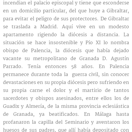
incendian el palacio episcopal y tiene que esconderse
en un domicilio particular, del que huye a Gibraltar,
para evitar el peligro de sus protectores. De Gibraltar
se traslada a Madrid. Aquí vive en un modesto
apartamento rigiendo la diócesis a distancia. La
situación se hace insostenible y Pío XI lo nombra
obispo de Palencia, la diócesis que había dejado
vacante su metropolitano de Granada D. Agustín
Parrado. Tenía entonces 58 años. En Palencia
permanece durante toda la guerra civil, sin conocer
devastaciones en su propia diócesis pero sufriendo en
su propia carne el dolor y el martirio de tantos
sacerdotes y obispos asesinados, entre ellos los de
Guadix y Almería, de la misma provincia eclesiástica
de Granada, ya beatificados. En Málaga hasta
profanaron la capilla del Seminario y aventaron los
huesos de sus padres, que allí había depositado con