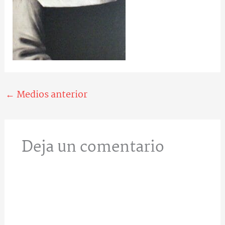
←
Medios anterior
Deja un comentario