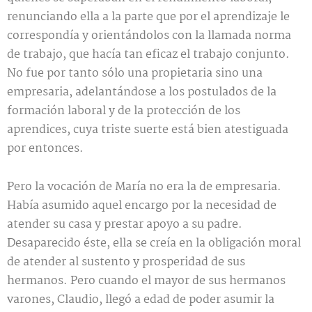
renunciando ella a la parte que por el aprendizaje le
correspondía y orientándolos con la llamada norma
de trabajo, que hacía tan eficaz el trabajo conjunto.
No fue por tanto sólo una propietaria sino una
empresaria, adelantándose a los postulados de la
formación laboral y de la protección de los
aprendices, cuya triste suerte está bien atestiguada
por entonces.
Pero la vocación de María no era la de empresaria.
Había asumido aquel encargo por la necesidad de
atender su casa y prestar apoyo a su padre.
Desaparecido éste, ella se creía en la obligación moral
de atender al sustento y prosperidad de sus
hermanos. Pero cuando el mayor de sus hermanos
varones, Claudio, llegó a edad de poder asumir la