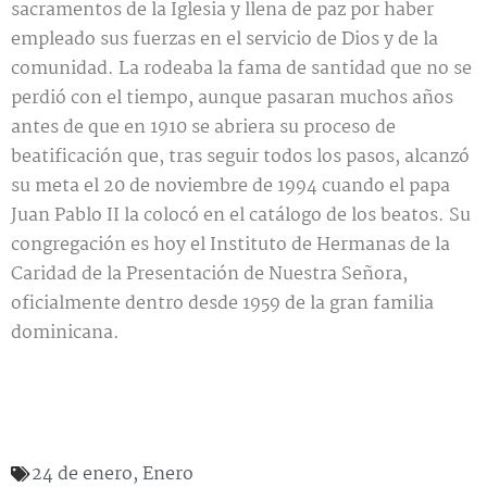
sacramentos de la Iglesia y llena de paz por haber
empleado sus fuerzas en el servicio de Dios y de la
comunidad. La rodeaba la fama de santidad que no se
perdió con el tiempo, aunque pasaran muchos años
antes de que en 1910 se abriera su proceso de
beatificación que, tras seguir todos los pasos, alcanzó
su meta el 20 de noviembre de 1994 cuando el papa
Juan Pablo II la colocó en el catálogo de los beatos. Su
congregación es hoy el Instituto de Hermanas de la
Caridad de la Presentación de Nuestra Señora,
oficialmente dentro desde 1959 de la gran familia
dominicana.
24 de enero
,
Enero