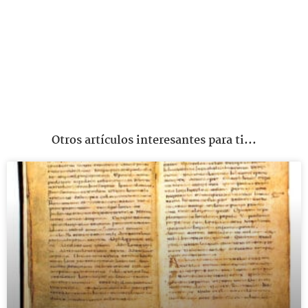
Otros artículos interesantes para ti...