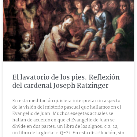
El lavatorio de los pies. Reflexión
del cardenal Joseph Ratzinger
En esta meditación quisiera interpretar un aspecto
de la visión del misterio pascual que hallamos en el
Evangelio de Juan. Muchos exegetas actuales se
hallan de acuerdo en que el Evangelio de Juan se
divide en dos partes: un libro de los signos: c.2-12;
un libro de la gloria: c.13-21. En esta distribución, sin