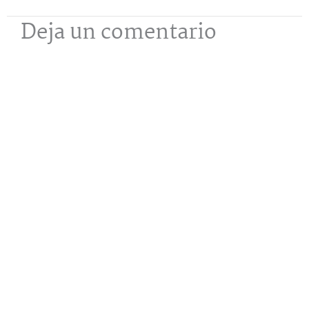
Deja un comentario