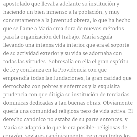
apostolado que llevaba adelante su institución y
haciendo un bien inmenso a la población, y muy
concretamente a la juventud obrera, lo que ha hecho
que se llame a María crea dora de nuevos métodos
para la organización del trabajo. María seguía
llevando una intensa vida interior que era el soporte
de su actividad exterior y su vida se adornaba con
todas las virtudes. Sobresalía en ella el gran espíritu
de fe y confianza en la Providencia con que
emprendía todas las fundaciones, la gran caridad que
derrochaba con pobres y enfermos y la exquisita
prudencia con que dirigía su institución de terciarias
dominicas dedicadas a tan buenas obras. Obviamente
quería una comunidad religiosa pero de vida activa. El
derecho canónico no estaba de su parte entonces, y
María se adaptó a lo que le era posible: religiosas de
corazón, seglares canónicamente, pero con todos los