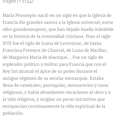
Virgen (+ 1744)
María Poussepin nació en un siglo en que la Iglesia de
Francia dio grandes santos a la Iglesia universal, entre
ellos grandesmujeres, que han dejado huella indeleble
en la historia de la comunidad cristiana. Pues el siglo
XVII fue el siglo de Juana de Lestonnac, de Juana
Francisca Fremyot de Chantal, de Luisa de Marillac,
de Margarita María de Alacoque… Fue un siglo de
esplendor político y militar para Francia que con el
Rey Sol alcanzó el ápice de su poder durante el
antiguo régimen de su secular monarquía. Estaba
llena de catedrales, parroquias, monasterios y casas
religiosas, y había abundantes vocaciones al clero y a
la vida religiosa, y surgían no pocas iniciativas que
enriquecían continuamente la vida espiritual de la
población.