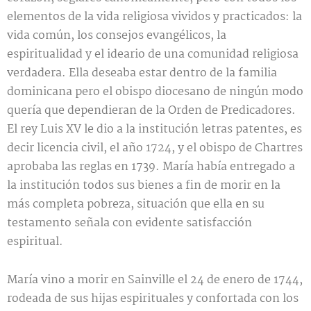
elementos de la vida religiosa vividos y practicados: la
vida común, los consejos evangélicos, la
espiritualidad y el ideario de una comunidad religiosa
verdadera. Ella deseaba estar dentro de la familia
dominicana pero el obispo diocesano de ningún modo
quería que dependieran de la Orden de Predicadores.
El rey Luis XV le dio a la institución letras patentes, es
decir licencia civil, el año 1724, y el obispo de Chartres
aprobaba las reglas en 1739. María había entregado a
la institución todos sus bienes a fin de morir en la
más completa pobreza, situación que ella en su
testamento señala con evidente satisfacción
espiritual.
María vino a morir en Sainville el 24 de enero de 1744,
rodeada de sus hijas espirituales y confortada con los