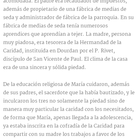
acomodada. El padre era recaudador de impuestos,
además de propietario de una fábrica de medias de
seda y administrador de fábrica de la parroquia. En su
fábrica de medias de seda tenía numerosos
aprendices que aprendían a tejer. La madre, persona
muy piadosa, era tesorera de la Hermandad de la
Caridad, instituida en Dourdan por el P. Rivet,
discípulo de San Vicente de Paul. El clima de la casa
era de una sincera y sólida piedad.
De la educación religiosa de María cuidaron, además
de sus padres, el sacerdote que la había bautizado, y le
inculcaron los tres no solamente la piedad sino de
manera muy particular la caridad con los necesitados,
de forma que María, apenas llegada a la adolescencia,
ya estaba inscrita en la cofradía de la Caridad para
compartir con su madre los trabajos a favor de los