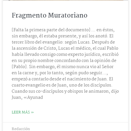
Fragmento Muratoriano
[Falta la primera parte del documento] … en éstos,
sin embargo, él estaba presente, y así los anotó. El
tercer libro del evangelio: según Lucas. Después de
la ascensión de Cristo, Lucas el médico, el cual Pablo
había llevado consigo como experto jurídico, escribió
en su propio nombre concordando con la opinión de
[Pablo]. Sin embargo, él mismo nunca vio al Señor
en la carne y, por lo tanto, según pudo seguir…,
empezó a contarlo desde el nacimiento de Juan. El
cuarto evangelio es de Juan, uno de los discípulos.
Cuando sus co-discípulos y obispos le animaron, dijo
Juan, «Ayunad
LEER MÁS »
Redacción