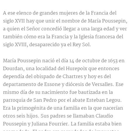
A ese elenco de grandes mujeres de la Francia del
siglo XVII hay que unir el nombre de María Poussepin,
a quien el Señor concedió llegar a una larga edad y ver
también cómo era la Francia y la Iglesia francesa del
siglo XVIII, desaparecido ya el Rey Sol.
María Poussepin nació el día 14 de octubre de 1653 en
Dourdan, una localidad del Hurepoix que entonces
dependía del obispado de Chartres y hoy es del
departamento de Essone y diócesis de Versalles. Ese
mismo día de su nacimiento fue bautizada en la
parroquia de San Pedro por el abate Esteban Legou.
Era la primogénita de una familia en la que nacerían
otros seis hijos. Sus padres se llamaban Claudio
Poussepin y Juliana Fourrier. La familia estaba bien