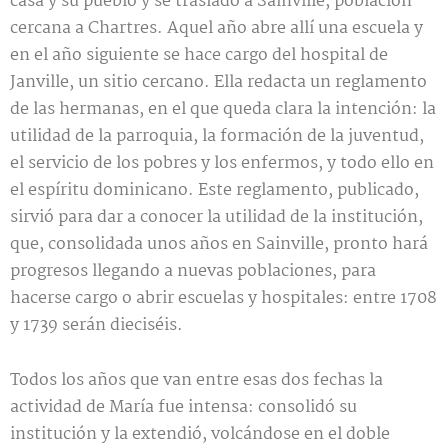
casa y su pueblo y se trasladó a Sainville, población
cercana a Chartres. Aquel año abre allí una escuela y
en el año siguiente se hace cargo del hospital de
Janville, un sitio cercano. Ella redacta un reglamento
de las hermanas, en el que queda clara la intención: la
utilidad de la parroquia, la formación de la juventud,
el servicio de los pobres y los enfermos, y todo ello en
el espíritu dominicano. Este reglamento, publicado,
sirvió para dar a conocer la utilidad de la institución,
que, consolidada unos años en Sainville, pronto hará
progresos llegando a nuevas poblaciones, para
hacerse cargo o abrir escuelas y hospitales: entre 1708
y 1739 serán dieciséis.
Todos los años que van entre esas dos fechas la
actividad de María fue intensa: consolidó su
institución y la extendió, volcándose en el doble