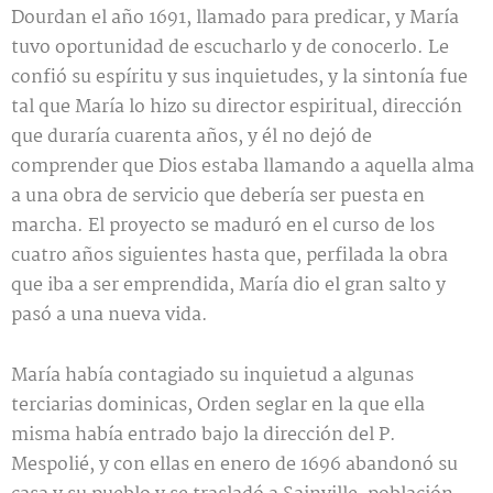
Dourdan el año 1691, llamado para predicar, y María
tuvo oportunidad de escucharlo y de conocerlo. Le
confió su espíritu y sus inquietudes, y la sintonía fue
tal que María lo hizo su director espiritual, dirección
que duraría cuarenta años, y él no dejó de
comprender que Dios estaba llamando a aquella alma
a una obra de servicio que debería ser puesta en
marcha. El proyecto se maduró en el curso de los
cuatro años siguientes hasta que, perfilada la obra
que iba a ser emprendida, María dio el gran salto y
pasó a una nueva vida.
María había contagiado su inquietud a algunas
terciarias dominicas, Orden seglar en la que ella
misma había entrado bajo la dirección del P.
Mespolié, y con ellas en enero de 1696 abandonó su