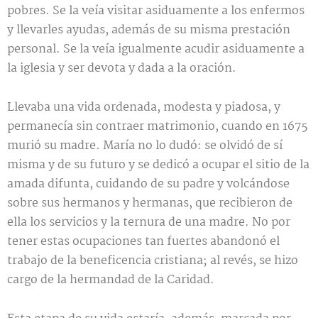
pobres. Se la veía visitar asiduamente a los enfermos
y llevarles ayudas, además de su misma prestación
personal. Se la veía igualmente acudir asiduamente a
la iglesia y ser devota y dada a la oración.
Llevaba una vida ordenada, modesta y piadosa, y
permanecía sin contraer matrimonio, cuando en 1675
murió su madre. María no lo dudó: se olvidó de sí
misma y de su futuro y se dedicó a ocupar el sitio de la
amada difunta, cuidando de su padre y volcándose
sobre sus hermanos y hermanas, que recibieron de
ella los servicios y la ternura de una madre. No por
tener estas ocupaciones tan fuertes abandonó el
trabajo de la beneficencia cristiana; al revés, se hizo
cargo de la hermandad de la Caridad.