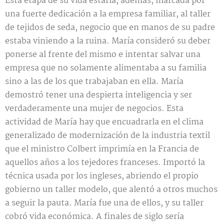
Esta etapa de su vida estaría, además, marcada por
una fuerte dedicación a la empresa familiar, al taller
de tejidos de seda, negocio que en manos de su padre
estaba viniendo a la ruina. María consideró su deber
ponerse al frente del mismo e intentar salvar una
empresa que no solamente alimentaba a su familia
sino a las de los que trabajaban en ella. María
demostró tener una despierta inteligencia y ser
verdaderamente una mujer de negocios. Esta
actividad de María hay que encuadrarla en el clima
generalizado de modernización de la industria textil
que el ministro Colbert imprimía en la Francia de
aquellos años a los tejedores franceses. Importó la
técnica usada por los ingleses, abriendo el propio
gobierno un taller modelo, que alentó a otros muchos
a seguir la pauta. María fue una de ellos, y su taller
cobró vida económica. A finales de siglo sería