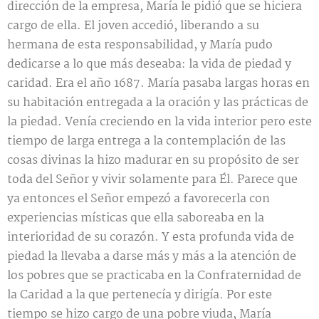
dirección de la empresa, María le pidió que se hiciera
cargo de ella. El joven accedió, liberando a su
hermana de esta responsabilidad, y María pudo
dedicarse a lo que más deseaba: la vida de piedad y
caridad. Era el año 1687. María pasaba largas horas en
su habitación entregada a la oración y las prácticas de
la piedad. Venía creciendo en la vida interior pero este
tiempo de larga entrega a la contemplación de las
cosas divinas la hizo madurar en su propósito de ser
toda del Señor y vivir solamente para Él. Parece que
ya entonces el Señor empezó a favorecerla con
experiencias místicas que ella saboreaba en la
interioridad de su corazón. Y esta profunda vida de
piedad la llevaba a darse más y más a la atención de
los pobres que se practicaba en la Confraternidad de
la Caridad a la que pertenecía y dirigía. Por este
tiempo se hizo cargo de una pobre viuda, María