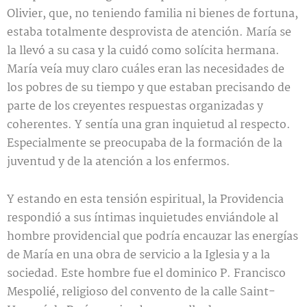
Olivier, que, no teniendo familia ni bienes de fortuna,
estaba totalmente desprovista de atención. María se
la llevó a su casa y la cuidó como solícita hermana.
María veía muy claro cuáles eran las necesidades de
los pobres de su tiempo y que estaban precisando de
parte de los creyentes respuestas organizadas y
coherentes. Y sentía una gran inquietud al respecto.
Especialmente se preocupaba de la formación de la
juventud y de la atención a los enfermos.
Y estando en esta tensión espiritual, la Providencia
respondió a sus íntimas inquietudes enviándole al
hombre providencial que podría encauzar las energías
de María en una obra de servicio a la Iglesia y a la
sociedad. Este hombre fue el dominico P. Francisco
Mespolié, religioso del convento de la calle Saint-