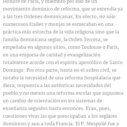
Honoré de París, y miembro por ello de un
movimiento dominico de reforma, que se extendía ya
a las tres Ordenes dominicanas. En efecto, no sólo
numerosos frailes y monjas se esmeraban en una
práctica más estrecha de la vida religiosa sino que la
familia dominicana seglar, la Orden Tercera, se
empeñaba en algunos sitios, como Toulouse o París,
en una empresa de caridad y evangelización
totalmente acorde con el espíritu apostólico de Santo
Domingo. Por otra parte, hasta en el orden civil, se
notaba la necesidad de una reforma hospitalaria que
diera; respuesta a las auténticas necesidades del
pueblo y no menos una reforma escolar que supusiera
un cambio de orientación en los sistemas de
enseñanza seguidos hasta entonces. Eran, pues,
cuestiones vivas las que preocupaban a los seglares
dominicos y aun a toda Francia. El P. Mespolié fue a