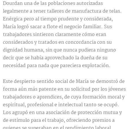
Dourdan una de las poblaciones autorizadas
legalmente a tener talleres de manufactura de telas.
Enérgica pero al tiempo prudente y considerada,
María logró sacar a flote el negocio familiar. Sus
trabajadores sintieron claramente cómo eran
considerados y tratados en concordancia con su
dignidad humana, sin que nunca pudiera ninguno
decir que se había aprovechado la dueña de su
necesidad para nada que pareciera explotación.
Este despierto sentido social de María se demostró de
forma aún más patente en su solicitud por los jóvenes
trabajadores o aprendices, de cuya formación moral y
espiritual, profesional e intelectual tanto se ocupó.
Los agrupó en una asociación de protección mutua y
de estímulo para el trabajo, ofreciendo premios a
quienes se superaban en el rendimiento laboral,