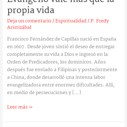
propia vida
Deja un comentario
/
Espiritualidad
/
P. Fredy
Aristizábal
Francisco Fernández de Capillas nació en España
en 1607. Desde joven sintió el deseo de entregar
completamente su vida a Dios e ingresó en la
Orden de Predicadores, los dominicos. Años
después fue enviado a Filipinas y posteriormente
a China, donde desarrolló una intensa labor
evangelizadora entre enormes dificultades. Allí,
en medio de persecuciones y […]
Leer más »