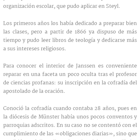
organización escolar, que pudo aplicar en Steyl.
Los primeros años los había dedicado a preparar bien
las clases, pero a partir de 1866 ya dispuso de más
tiempo y pudo leer libros de teología y dedicarse más
a sus intereses religiosos.
Para conocer el interior de Janssen es conveniente
reparar en una faceta un poco oculta tras el profesor
de ciencias profanas: su inscripción en la cofradía del
apostolado de la oración.
Conoció la cofradía cuando contaba 28 años, pues en
la diócesis de Münster había unos pocos conventos y
parroquias adscritos. En su caso no se contentó con el
cumplimiento de las «obligaciones diarias», sino que