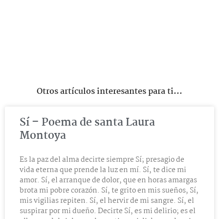
Otros artículos interesantes para ti...
Sí – Poema de santa Laura
Montoya
Es la paz del alma decirte siempre Sí; presagio de
vida eterna que prende la luz en mí. Sí, te dice mi
amor. Sí, el arranque de dolor, que en horas amargas
brota mi pobre corazón. Sí, te grito en mis sueños, Sí,
mis vigilias repiten. Sí, el hervir de mi sangre. Sí, el
suspirar por mi dueño. Decirte Sí, es mi delirio; es el