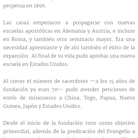
perpetua en 1896.
Las casas empezaron a propagarse con nuevas
escuelas apostólicas en Alemania y Austria, e incluso
en Roma, y también otro seminario mayor. Era una
necesidad apremiante y de ahí también el éxito de la
expansión. Al final de su vida pudo aprobar una nueva
escuela en Estados Unidos.
Al crecer el número de sacerdotes —a los 15 años de
fundación ya eran 70— pudo atender peticiones de
envío de misioneros a China, Togo, Papua, Nueva
Guinea, Japón y Estados Unidos.
Desde el inicio de la fundación tuvo como objetivo
primordial, además de la predicación del Evangelio a