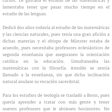
cursos. Le gustaba el estudio de las matemáticas y
lamentaba tener que pasar mucho tiempo en el
estudio de las lenguas.
Dedicó dos años todavía al estudio de las matemáticas
y las ciencias naturales, pues tenía una gran afición a
dichas materias y el obispo de Münster estaba de
acuerdo, pues necesitaba profesores eclesiásticos de
segunda enseñanza que asegurasen la orientación
católica en la educación. Simultaneaba las
matemáticas con la filosofía. Amoldo se sentía
llamado a la enseñanza, sin que dicha inclinación
natural anulase su vocación sacerdotal.
Para los estudios de teología se trasladó a Bonn, pues
quería aprender a tratar con más gente y tener
nuevos profesores que le abriesen horizontes. No