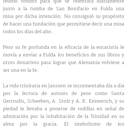
reunió fondos para que se celebrara diariamente
junto a la tumba de San Bonifacio en Fulda una
misa por dicha intención. No consiguió su propósito
de hacer una fundación que permitiese decir una misa
todos los días del año.
Pero su fe profunda en la eficacia de la eucaristía le
movía a enviar a Fulda los beneficios de sus libros y
otros donativos para lograr que Alemania volviese a
ser una en la fe.
La vida trinitaria en Janssen se incrementaba día a día
por la lectura de autores de peso como Santa
Gertrudis, Scheeben, A. Stolz y A. K. Emmerich, y su
piedad le llevaba a ponerse de rodillas en señal de
admiración por la inhabitación de la Trinidad en su
alma por la gracia. El simbolismo de los