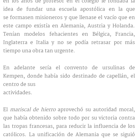
en los años de profesor en el colegio le rondaba la
idea de fundar una escuela apostólica en la que
se formasen misioneros y que llenase el vacío que en
este campo existía en Alemania, Austria y Holanda.
Tenían modelos fehacientes en Bélgica, Francia,
Inglaterra e Italia y no se podía retrasar por más
tiempo una obra tan urgente.
En adelante sería el convento de ursulinas de
Kempen, donde había sido destinado de capellán, el
centro de sus
actividades.
El
mariscal de hierro
aprovechó su autoridad moral,
que había obtenido sobre todo por su victoria contra
las tropas francesas, para reducir la influencia de los
católicos. La unificación de Alemania que se siguió