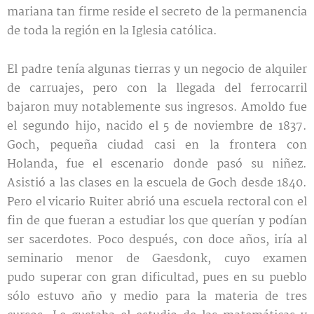
mariana tan firme reside el secreto de la permanencia
de toda la región en la Iglesia católica.
El padre tenía algunas tierras y un negocio de alquiler
de carruajes, pero con la llegada del ferrocarril
bajaron muy notablemente sus ingresos. Amoldo fue
el segundo hijo, nacido el 5 de noviembre de 1837.
Goch, pequeña ciudad casi en la frontera con
Holanda, fue el escenario donde pasó su niñez.
Asistió a las clases en la escuela de Goch desde 1840.
Pero el vicario Ruiter abrió una escuela rectoral con el
fin de que fueran a estudiar los que querían y podían
ser sacerdotes. Poco después, con doce años, iría al
seminario menor de Gaesdonk, cuyo examen
pudo superar con gran dificultad, pues en su pueblo
sólo estuvo año y medio para la materia de tres