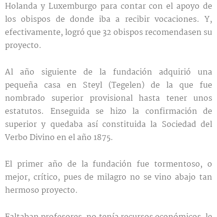
Holanda y Luxemburgo para contar con el apoyo de
los obispos de donde iba a recibir vocaciones. Y,
efectivamente, logró que 32 obispos recomendasen su
proyecto.
Al año siguiente de la fundación adquirió una
pequeña casa en Steyl (Tegelen) de la que fue
nombrado superior provisional hasta tener unos
estatutos. Enseguida se hizo la confirmación de
superior y quedaba así constituida la Sociedad del
Verbo Divino en el año 1875.
El primer año de la fundación fue tormentoso, o
mejor, crítico, pues de milagro no se vino abajo tan
hermoso proyecto.