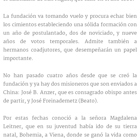
La fundación va tomando vuelo y procura echar bien
los cimientos estableciendo una sólida formación con
un año de postulantado, dos de noviciado, y nueve
años de votos temporales. Admite también a
hermanos coadjutores, que desempeñarán un papel
importante.
No han pasado cuatro años desde que se creó la
fundación y ya hay dos misioneros que son enviados a
China: José B. Anzer, que es consagrado obispo antes
de partir, y José Freinademetz (Beato).
Por estas fechas conoció a la señora Magdalena
Leitner, que en su juventud había ido de su tierra
natal, Bohemia, a Viena, donde se ganó la vida como