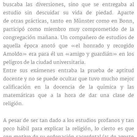
buscaba las diversiones, sino que se entregaba al
estudio sin descuidar su vida de piedad. Aparte
de otras prácticas, tanto en Münster como en Bonn,
participó como miembro muy comprometido de la
congregación mañana. Un compañero de estudios de
aquella época anotó que «el honrado y recogido
Amoldo» era para él un «amigo y guardián» en los
peligros de la ciudad universitaria.
Entre sus exámenes entraba la prueba de aptitud
docente y no se puede ocultar que tuvo mucho mejor
calificación en la docencia de la química y las
matemáticas que a la hora de dar una clase de
religión.
A pesar de ser tan dado a los estudios profanos y tan
poco hábil para explicar la religión, lo cierto es que