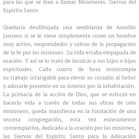
para las que se iban a llamar Misioneras. Siervas del
Espíritu Santo.
Quedaría desdibujada una semblanza de Amoldo
Janssen si se le viese simplemente como un hombre
muy activo, emprendedor y celoso de la propagación
de la fe por las misiones. Su vida estaba empapada de
oración. Y así se lo trató de inculcar a sus hijos e hijas
espirituales. Cada cuarto de hora interrumpía
su trabajo infatigable para elevar su corazón al Señor
y adorarle presente en su interior por la inhabitación.
La primacía de la acción de Dios, que se esforzó en
hacerlo vida a través de todas sus obras de celo
misionero, queda manifiesta en la fundación de una
tercera congregación, esta vez enteramente
contemplativa, dedicada a la oración por las misiones,
las Siervas del Espíritu Santo para la Adoración