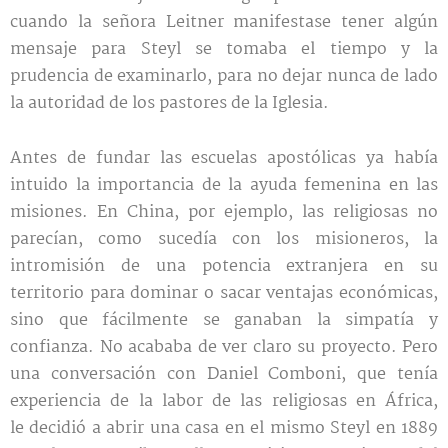
cuando la señora Leitner manifestase tener algún
mensaje para Steyl se tomaba el tiempo y la
prudencia de examinarlo, para no dejar nunca de lado
la autoridad de los pastores de la Iglesia.
Antes de fundar las escuelas apostólicas ya había
intuido la importancia de la ayuda femenina en las
misiones. En China, por ejemplo, las religiosas no
parecían, como sucedía con los misioneros, la
intromisión de una potencia extranjera en su
territorio para dominar o sacar ventajas económicas,
sino que fácilmente se ganaban la simpatía y
confianza. No acababa de ver claro su proyecto. Pero
una conversación con Daniel Comboni, que tenía
experiencia de la labor de las religiosas en África,
le decidió a abrir una casa en el mismo Steyl en 1889