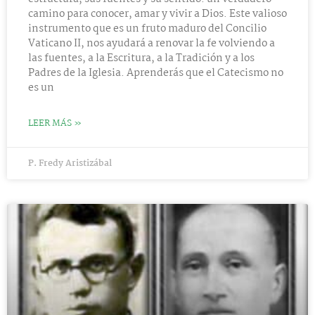
camino para conocer, amar y vivir a Dios. Este valioso
instrumento que es un fruto maduro del Concilio
Vaticano II, nos ayudará a renovar la fe volviendo a
las fuentes, a la Escritura, a la Tradición y a los
Padres de la Iglesia. Aprenderás que el Catecismo no
es un
LEER MÁS »
P. Fredy Aristizábal