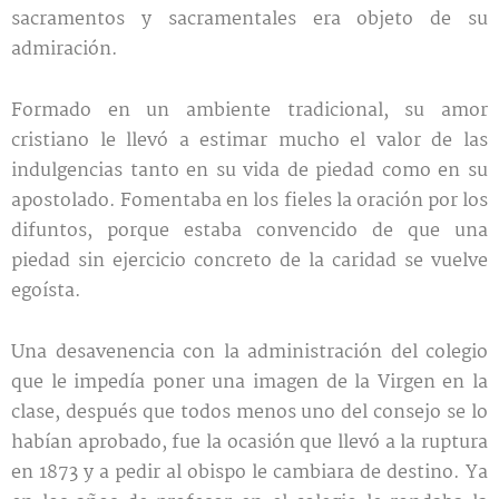
sacramentos y sacramentales era objeto de su
admiración.
Formado en un ambiente tradicional, su amor
cristiano le llevó a estimar mucho el valor de las
indulgencias tanto en su vida de piedad como en su
apostolado. Fomentaba en los fieles la oración por los
difuntos, porque estaba convencido de que una
piedad sin ejercicio concreto de la caridad se vuelve
egoísta.
Una desavenencia con la administración del colegio
que le impedía poner una imagen de la Virgen en la
clase, después que todos menos uno del consejo se lo
habían aprobado, fue la ocasión que llevó a la ruptura
en 1873 y a pedir al obispo le cambiara de destino. Ya