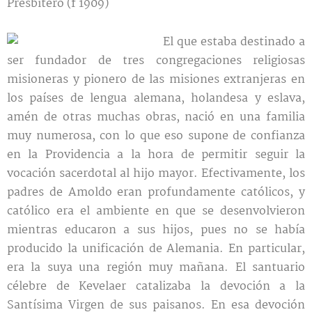
Presbítero (f 1909)
El que estaba destinado a
ser fundador de tres congregaciones religiosas
misioneras y pionero de las misiones extranjeras en
los países de lengua alemana, holandesa y eslava,
amén de otras muchas obras, nació en una familia
muy numerosa, con lo que eso supone de confianza
en la Providencia a la hora de permitir seguir la
vocación sacerdotal al hijo mayor. Efectivamente, los
padres de Amoldo eran profundamente católicos, y
católico era el ambiente en que se desenvolvieron
mientras educaron a sus hijos, pues no se había
producido la unificación de Alemania. En particular,
era la suya una región muy mañana. El santuario
célebre de Kevelaer catalizaba la devoción a la
Santísima Virgen de sus paisanos. En esa devoción