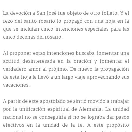
La devoción a San José fue objeto de otro folleto. Y el
rezo del santo rosario lo propagó con una hoja en la
que se incluían cinco intenciones especiales para las
cinco decenas del rosario.
Al proponer estas intenciones buscaba fomentar una
actitud desinteresada en la oración y fomentar el
verdadero amor al prójimo. De nuevo la propagación
de esta hoja le llevó a un largo viaje aprovechando sus
vacaciones.
A partir de este apostolado se sintió movido a trabajar
por la unificación espiritual de Alemania. La unidad
nacional no se conseguiría si no se lograba dar pasos
efectivos en la unidad de la fe. A este propósito