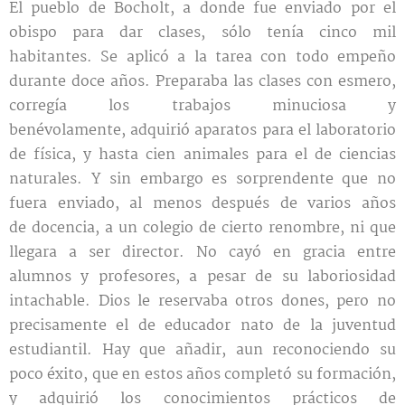
El pueblo de Bocholt, a donde fue enviado por el
obispo para dar clases, sólo tenía cinco mil
habitantes. Se aplicó a la tarea con todo empeño
durante doce años. Preparaba las clases con esmero,
corregía los trabajos minuciosa y
benévolamente, adquirió aparatos para el laboratorio
de física, y hasta cien animales para el de ciencias
naturales. Y sin embargo es sorprendente que no
fuera enviado, al menos después de varios años
de docencia, a un colegio de cierto renombre, ni que
llegara a ser director. No cayó en gracia entre
alumnos y profesores, a pesar de su laboriosidad
intachable. Dios le reservaba otros dones, pero no
precisamente el de educador nato de la juventud
estudiantil. Hay que añadir, aun reconociendo su
poco éxito, que en estos años completó su formación,
y adquirió los conocimientos prácticos de