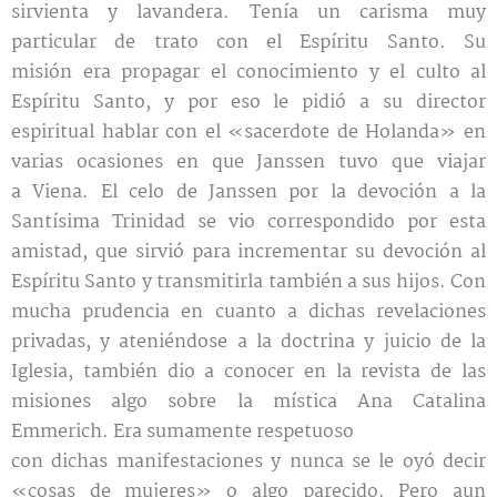
sirvienta y lavandera. Tenía un carisma muy
particular de trato con el Espíritu Santo. Su
misión era propagar el conocimiento y el culto al
Espíritu Santo, y por eso le pidió a su director
espiritual hablar con el «sacerdote de Holanda» en
varias ocasiones en que Janssen tuvo que viajar
a Viena. El celo de Janssen por la devoción a la
Santísima Trinidad se vio correspondido por esta
amistad, que sirvió para incrementar su devoción al
Espíritu Santo y transmitirla también a sus hijos. Con
mucha prudencia en cuanto a dichas revelaciones
privadas, y ateniéndose a la doctrina y juicio de la
Iglesia, también dio a conocer en la revista de las
misiones algo sobre la mística Ana Catalina
Emmerich. Era sumamente respetuoso
con dichas manifestaciones y nunca se le oyó decir
«cosas de mujeres» o algo parecido. Pero aun