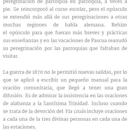
peregrinación de parroquia en parroquia, a veces a
pie. Se reincorporó al curso escolar, pero el opúsculo
se extendió más allá de sus peregrinaciones a otras
muchas regiones de habla alemana. Rehizo
el opúsculo para que fueran más breves y prácticas
sus enseñanzas y en las vacaciones de Pascua reanudó
su peregrinación por las parroquias que faltaban de
visitar.
La guerra de 1870 no le permitió nuevas salidas, por lo
que se aplicó a escribir un pequeño manual para la
oración comunitaria, que llegó a tener una gran
difusión. Es de admirar la insistencia en las oraciones
de alabanza a la Santísima Trinidad. Incluso cuando
se trata de la devoción del
Via cruás
incluye oraciones
a cada una de la tres divinas personas en cada una de
las estaciones.