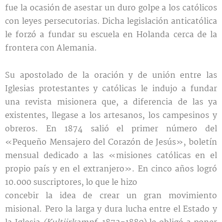
fue la ocasión de asestar un duro golpe a los católicos
con leyes persecutorias. Dicha legislación anticatólica
le forzó a fundar su escuela en Holanda cerca de la
frontera con Alemania.
Su apostolado de la oración y de unión entre las
Iglesias protestantes y católicas le indujo a fundar
una revista misionera que, a diferencia de las ya
existentes, llegase a los artesanos, los campesinos y
obreros. En 1874 salió el primer número del
«Pequeño Mensajero del Corazón de Jesús», boletín
mensual dedicado a las «misiones católicas en el
propio país y en el extranjero». En cinco años logró
10.000 suscriptores, lo que le hizo
concebir la idea de crear un gran movimiento
misional. Pero la larga y dura lucha entre el Estado y