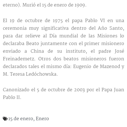
eterno). Murió el 15 de enero de 1909.
El 19 de octubre de 1975 el papa Pablo VI en una
ceremonia muy significativa dentro del Año Santo,
para dar relieve al Día mundial de las Misiones lo
declaraba Beato juntamente con el primer misionero
enviado a China de su instituto, el padre José
Freinademetz. Otros dos beatos misioneros fueron
declarados tales el mismo día: Eugenio de Mazenod y
M. Teresa Ledóchowska.
Canonizado el 5 de octubre de 2003 por el Papa Juan
Pablo II.
15 de enero
,
Enero