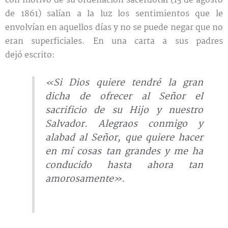
con motivo de su ordenación sacerdotal (15 de agosto
de 1861) salían a la luz los sentimientos que le
envolvían en aquellos días y no se puede negar que no
eran superficiales. En una carta a sus padres
dejó escrito:
«Si Dios quiere tendré la gran
dicha de ofrecer al Señor el
sacrificio de su Hijo y nuestro
Salvador. Alegraos conmigo y
alabad al Señor, que quiere hacer
en mí cosas tan grandes y me ha
conducido hasta ahora tan
amorosamente».