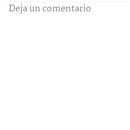
Deja un comentario