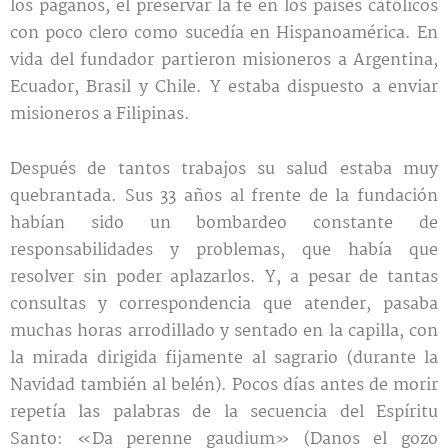
los paganos, el preservar la fe en los países católicos
con poco clero como sucedía en Hispanoamérica. En
vida del fundador partieron misioneros a Argentina,
Ecuador, Brasil y Chile. Y estaba dispuesto a enviar
misioneros a Filipinas.
Después de tantos trabajos su salud estaba muy
quebrantada. Sus 33 años al frente de la fundación
habían sido un bombardeo constante de
responsabilidades y problemas, que había que
resolver sin poder aplazarlos. Y, a pesar de tantas
consultas y correspondencia que atender, pasaba
muchas horas arrodillado y sentado en la capilla, con
la mirada dirigida fijamente al sagrario (durante la
Navidad también al belén). Pocos días antes de morir
repetía las palabras de la secuencia del Espíritu
Santo: «Da perenne gaudium» (Danos el gozo