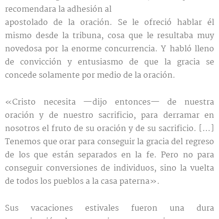
recomendara la adhesión al
apostolado de la oración. Se le ofreció hablar él
mismo desde la tribuna, cosa que le resultaba muy
novedosa por la enorme concurrencia. Y habló lleno
de convicción y entusiasmo de que la gracia se
concede solamente por medio de la oración.
«Cristo necesita —dijo entonces— de nuestra
oración y de nuestro sacrificio, para derramar en
nosotros el fruto de su oración y de su sacrificio. […]
Tenemos que orar para conseguir la gracia del regreso
de los que están separados en la fe. Pero no para
conseguir conversiones de individuos, sino la vuelta
de todos los pueblos a la casa paterna».
Sus vacaciones estivales fueron una dura