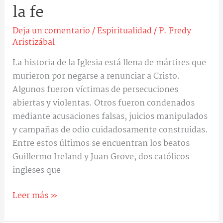
la fe
Deja un comentario
/
Espiritualidad
/
P. Fredy
Aristizábal
La historia de la Iglesia está llena de mártires que
murieron por negarse a renunciar a Cristo.
Algunos fueron víctimas de persecuciones
abiertas y violentas. Otros fueron condenados
mediante acusaciones falsas, juicios manipulados
y campañas de odio cuidadosamente construidas.
Entre estos últimos se encuentran los beatos
Guillermo Ireland y Juan Grove, dos católicos
ingleses que
Leer más »