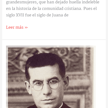
grandesmujeres, que han dejado huella indeleble
en la historia de la comunidad cristiana. Pues el
siglo XVII fue el siglo de Juana de
Leer más »
Beato
Timoteo
Giaccardo