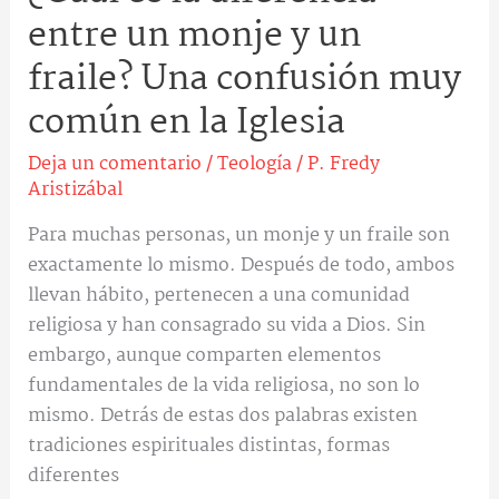
entre un monje y un
fraile? Una confusión muy
común en la Iglesia
Deja un comentario
/
Teología
/
P. Fredy
Aristizábal
Para muchas personas, un monje y un fraile son
exactamente lo mismo. Después de todo, ambos
llevan hábito, pertenecen a una comunidad
religiosa y han consagrado su vida a Dios. Sin
embargo, aunque comparten elementos
fundamentales de la vida religiosa, no son lo
mismo. Detrás de estas dos palabras existen
tradiciones espirituales distintas, formas
diferentes