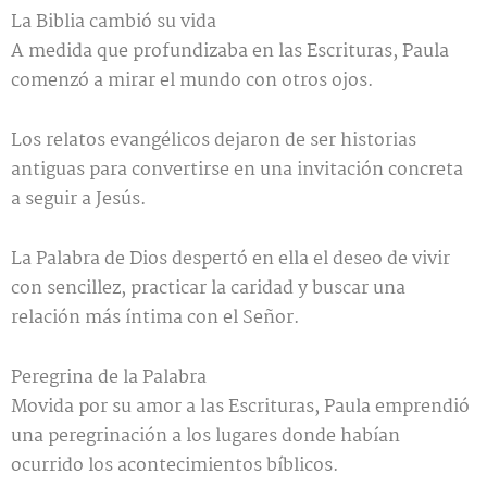
La Biblia cambió su vida
A medida que profundizaba en las Escrituras, Paula
comenzó a mirar el mundo con otros ojos.
Los relatos evangélicos dejaron de ser historias
antiguas para convertirse en una invitación concreta
a seguir a Jesús.
La Palabra de Dios despertó en ella el deseo de vivir
con sencillez, practicar la caridad y buscar una
relación más íntima con el Señor.
Peregrina de la Palabra
Movida por su amor a las Escrituras, Paula emprendió
una peregrinación a los lugares donde habían
ocurrido los acontecimientos bíblicos.