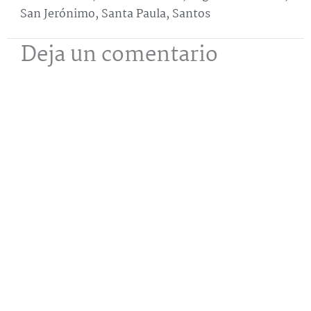
San Jerónimo
,
Santa Paula
,
Santos
Deja un comentario