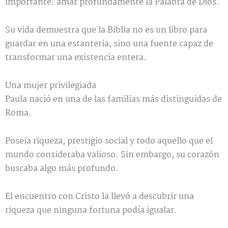
importante: amar profundamente la Palabra de Dios.
Su vida demuestra que la Biblia no es un libro para
guardar en una estantería, sino una fuente capaz de
transformar una existencia entera.
Una mujer privilegiada
Paula nació en una de las familias más distinguidas de
Roma.
Poseía riqueza, prestigio social y todo aquello que el
mundo consideraba valioso. Sin embargo, su corazón
buscaba algo más profundo.
El encuentro con Cristo la llevó a descubrir una
riqueza que ninguna fortuna podía igualar.