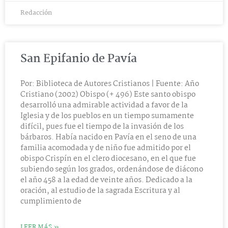
Redacción
San Epifanio de Pavía
Por: Biblioteca de Autores Cristianos | Fuente: Año
Cristiano (2002) Obispo (+ 496) Este santo obispo
desarrolló una admirable actividad a favor de la
Iglesia y de los pueblos en un tiempo sumamente
difícil, pues fue el tiempo de la invasión de los
bárbaros. Había nacido en Pavía en el seno de una
familia acomodada y de niño fue admitido por el
obispo Crispín en el clero diocesano, en el que fue
subiendo según los grados, ordenándose de diácono
el año 458 a la edad de veinte años. Dedicado a la
oración, al estudio de la sagrada Escritura y al
cumplimiento de
LEER MÁS »