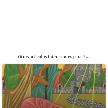
Otros artículos interesantes para ti...