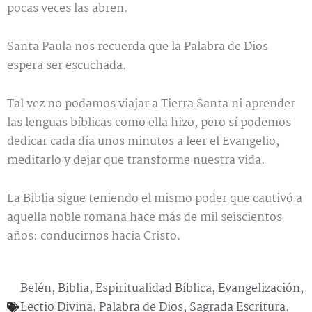
pocas veces las abren.
Santa Paula nos recuerda que la Palabra de Dios
espera ser escuchada.
Tal vez no podamos viajar a Tierra Santa ni aprender
las lenguas bíblicas como ella hizo, pero sí podemos
dedicar cada día unos minutos a leer el Evangelio,
meditarlo y dejar que transforme nuestra vida.
La Biblia sigue teniendo el mismo poder que cautivó a
aquella noble romana hace más de mil seiscientos
años: conducirnos hacia Cristo.
Belén
,
Biblia
,
Espiritualidad Bíblica
,
Evangelización
,
Lectio Divina
,
Palabra de Dios
,
Sagrada Escritura
,