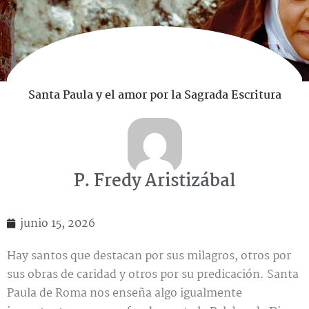
Santa Paula y el amor por la Sagrada Escritura
P. Fredy Aristizábal
junio 15, 2026
Hay santos que destacan por sus milagros, otros por
sus obras de caridad y otros por su predicación. Santa
Paula de Roma nos enseña algo igualmente