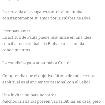
La cercanía a los lugares santos alimentaba
constantemente su amor por la Palabra de Dios.
Leer para amar
La actitud de Paula puede resumirse en una idea
sencilla: no estudiaba la Biblia para acumular
conocimientos.
La estudiaba para amar más a Cristo.
Comprendía que el objetivo último de toda lectura
espiritual es el encuentro personal con el Señor.
Una invitación para nosotros
Muchos cristianos poseen varias Biblias en casa, pero