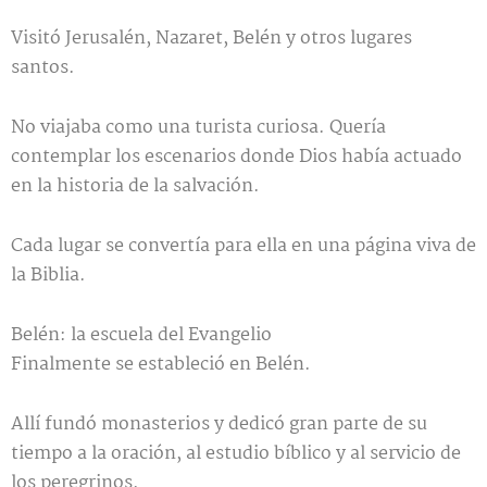
Visitó Jerusalén, Nazaret, Belén y otros lugares
santos.
No viajaba como una turista curiosa. Quería
contemplar los escenarios donde Dios había actuado
en la historia de la salvación.
Cada lugar se convertía para ella en una página viva de
la Biblia.
Belén: la escuela del Evangelio
Finalmente se estableció en Belén.
Allí fundó monasterios y dedicó gran parte de su
tiempo a la oración, al estudio bíblico y al servicio de
los peregrinos.