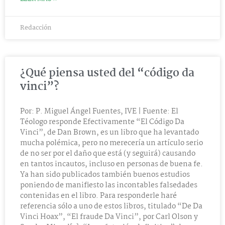
Redacción
¿Qué piensa usted del “código da
vinci”?
Por: P. Miguel Ángel Fuentes, IVE | Fuente: El
Téologo responde Efectivamente “El Código Da
Vinci”, de Dan Brown, es un libro que ha levantado
mucha polémica, pero no merecería un artículo serio
de no ser por el daño que está (y seguirá) causando
en tantos incautos, incluso en personas de buena fe.
Ya han sido publicados también buenos estudios
poniendo de manifiesto las incontables falsedades
contenidas en el libro. Para responderle haré
referencia sólo a uno de estos libros, titulado “De Da
Vinci Hoax”, “El fraude Da Vinci”, por Carl Olson y