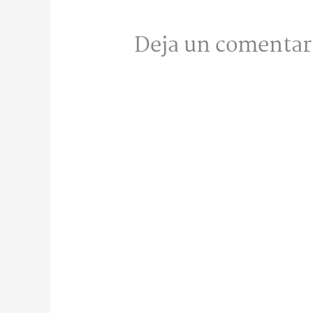
Deja un comentar