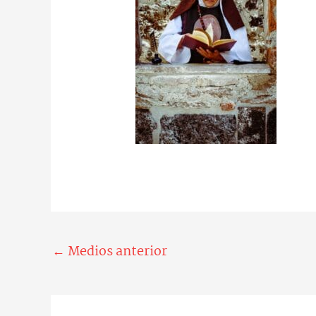
←
Medios anterior