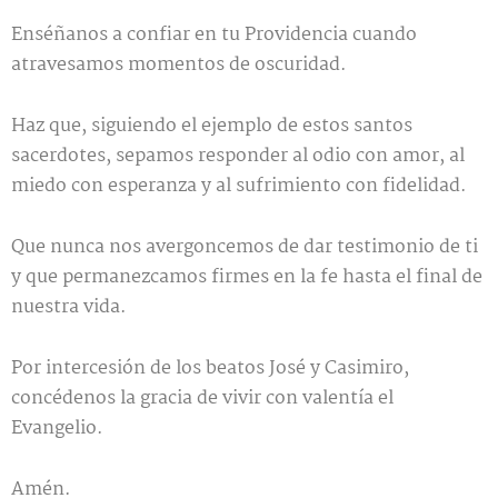
Enséñanos a confiar en tu Providencia cuando
atravesamos momentos de oscuridad.
Haz que, siguiendo el ejemplo de estos santos
sacerdotes, sepamos responder al odio con amor, al
miedo con esperanza y al sufrimiento con fidelidad.
Que nunca nos avergoncemos de dar testimonio de ti
y que permanezcamos firmes en la fe hasta el final de
nuestra vida.
Por intercesión de los beatos José y Casimiro,
concédenos la gracia de vivir con valentía el
Evangelio.
Amén.