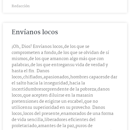
Redacción
Envíanos locos
¡Oh, Dios! Envíanos locos,de los que se
comprometen a fondo,de los que se olvidan de sí
mismos,de los que amancon algo más que con
palabras,de los que entregansu vida de verdad y
hasta el fin. Danos
locos,chiflados,apasionados,hombres capacesde dar
el salto hacia la inseguridad,hacia la
incertidumbresorprendente de la pobreza;danos
locos,que acepten diluirse en la masasin
pretensiones de erigirse un escabel,que no
utilicensu superioridad en su provecho. Danos
locos,locos del presente,enamorados de una forma
de vida sencilla,liberadores eficientes del
proletariado,amantes de la paz,puros de