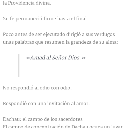
la Providencia divina.
Su fe permaneció firme hasta el final.
Poco antes de ser ejecutado dirigió a sus verdugos
unas palabras que resumen la grandeza de su alma:
«Amad al Señor Dios.»
No respondió al odio con odio.
Respondió con una invitación al amor.
Dachau: el campo de los sacerdotes
El campo de concentración de Dachau ocupa un lugar