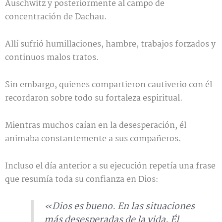
Auschwitz y posteriormente al campo de
concentración de Dachau.
Allí sufrió humillaciones, hambre, trabajos forzados y
continuos malos tratos.
Sin embargo, quienes compartieron cautiverio con él
recordaron sobre todo su fortaleza espiritual.
Mientras muchos caían en la desesperación, él
animaba constantemente a sus compañeros.
Incluso el día anterior a su ejecución repetía una frase
que resumía toda su confianza en Dios:
«Dios es bueno. En las situaciones
más desesperadas de la vida, Él