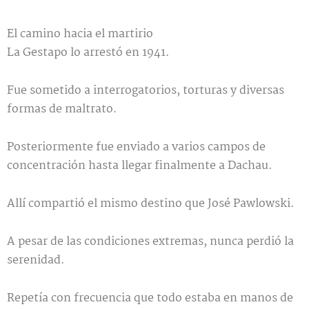
El camino hacia el martirio
La Gestapo lo arrestó en 1941.
Fue sometido a interrogatorios, torturas y diversas
formas de maltrato.
Posteriormente fue enviado a varios campos de
concentración hasta llegar finalmente a Dachau.
Allí compartió el mismo destino que José Pawlowski.
A pesar de las condiciones extremas, nunca perdió la
serenidad.
Repetía con frecuencia que todo estaba en manos de