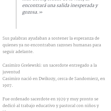
encontrará una salida inesperada y
gozosa.»
Sus palabras ayudaban a sostener la esperanza de
quienes ya no encontraban razones humanas para
seguir adelante.
Casimiro Grelewski: un sacerdote entregado a la
juventud
Casimiro nació en Dwikozy, cerca de Sandomierz, en
1907.
Fue ordenado sacerdote en 1929 y muy pronto se
dedicó al trabajo educativo y pastoral con niños y