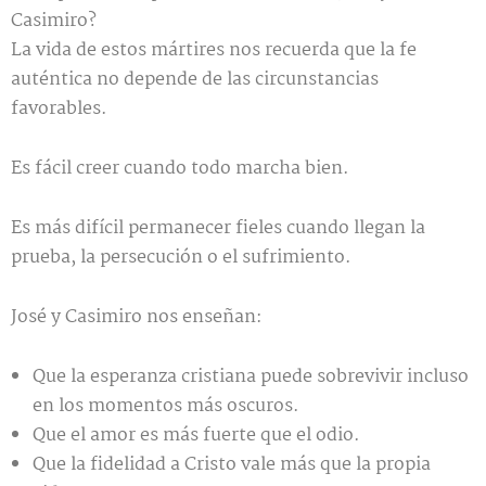
Casimiro?
La vida de estos mártires nos recuerda que la fe
auténtica no depende de las circunstancias
favorables.
Es fácil creer cuando todo marcha bien.
Es más difícil permanecer fieles cuando llegan la
prueba, la persecución o el sufrimiento.
José y Casimiro nos enseñan:
Que la esperanza cristiana puede sobrevivir incluso
en los momentos más oscuros.
Que el amor es más fuerte que el odio.
Que la fidelidad a Cristo vale más que la propia