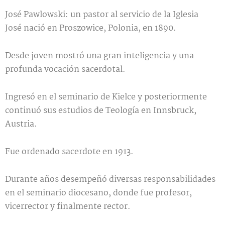
José Pawlowski: un pastor al servicio de la Iglesia
José nació en Proszowice, Polonia, en 1890.
Desde joven mostró una gran inteligencia y una
profunda vocación sacerdotal.
Ingresó en el seminario de Kielce y posteriormente
continuó sus estudios de Teología en Innsbruck,
Austria.
Fue ordenado sacerdote en 1913.
Durante años desempeñó diversas responsabilidades
en el seminario diocesano, donde fue profesor,
vicerrector y finalmente rector.