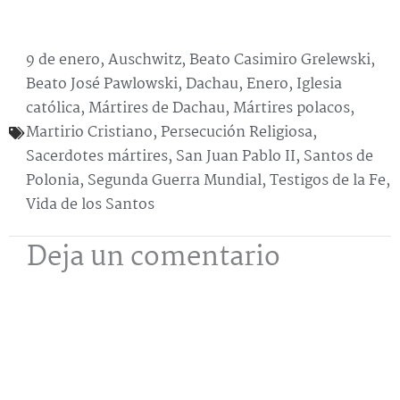
9 de enero
,
Auschwitz
,
Beato Casimiro Grelewski
,
Beato José Pawlowski
,
Dachau
,
Enero
,
Iglesia
católica
,
Mártires de Dachau
,
Mártires polacos
,
Martirio Cristiano
,
Persecución Religiosa
,
Sacerdotes mártires
,
San Juan Pablo II
,
Santos de
Polonia
,
Segunda Guerra Mundial
,
Testigos de la Fe
,
Vida de los Santos
Deja un comentario