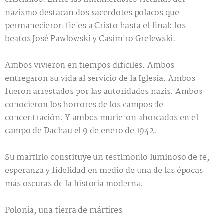
nazismo destacan dos sacerdotes polacos que
permanecieron fieles a Cristo hasta el final: los
beatos José Pawlowski y Casimiro Grelewski.
Ambos vivieron en tiempos difíciles. Ambos
entregaron su vida al servicio de la Iglesia. Ambos
fueron arrestados por las autoridades nazis. Ambos
conocieron los horrores de los campos de
concentración. Y ambos murieron ahorcados en el
campo de Dachau el 9 de enero de 1942.
Su martirio constituye un testimonio luminoso de fe,
esperanza y fidelidad en medio de una de las épocas
más oscuras de la historia moderna.
Polonia, una tierra de mártires