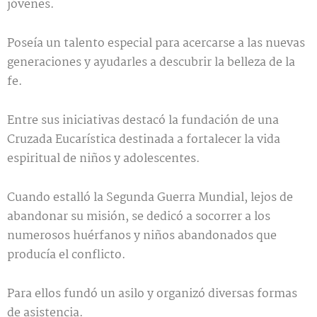
jóvenes.
Poseía un talento especial para acercarse a las nuevas
generaciones y ayudarles a descubrir la belleza de la
fe.
Entre sus iniciativas destacó la fundación de una
Cruzada Eucarística destinada a fortalecer la vida
espiritual de niños y adolescentes.
Cuando estalló la Segunda Guerra Mundial, lejos de
abandonar su misión, se dedicó a socorrer a los
numerosos huérfanos y niños abandonados que
producía el conflicto.
Para ellos fundó un asilo y organizó diversas formas
de asistencia.