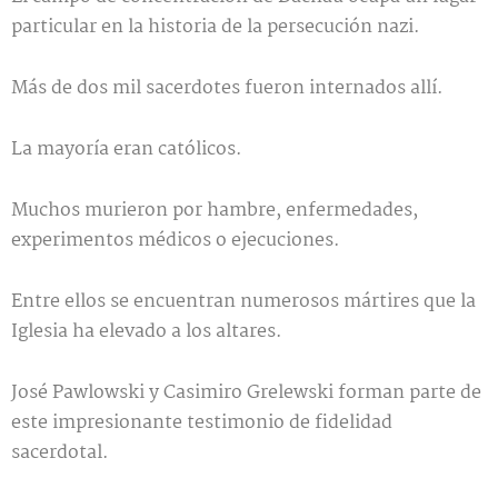
particular en la historia de la persecución nazi.
Más de dos mil sacerdotes fueron internados allí.
La mayoría eran católicos.
Muchos murieron por hambre, enfermedades,
experimentos médicos o ejecuciones.
Entre ellos se encuentran numerosos mártires que la
Iglesia ha elevado a los altares.
José Pawlowski y Casimiro Grelewski forman parte de
este impresionante testimonio de fidelidad
sacerdotal.