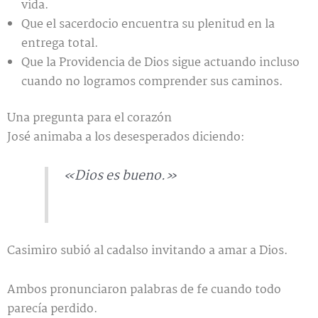
vida.
Que el sacerdocio encuentra su plenitud en la
entrega total.
Que la Providencia de Dios sigue actuando incluso
cuando no logramos comprender sus caminos.
Una pregunta para el corazón
José animaba a los desesperados diciendo:
«Dios es bueno.»
Casimiro subió al cadalso invitando a amar a Dios.
Ambos pronunciaron palabras de fe cuando todo
parecía perdido.