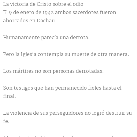
La victoria de Cristo sobre el odio
El 9 de enero de 1942 ambos sacerdotes fueron
ahorcados en Dachau.
Humanamente parecía una derrota.
Pero la Iglesia contempla su muerte de otra manera.
Los mártires no son personas derrotadas.
Son testigos que han permanecido fieles hasta el
final.
La violencia de sus perseguidores no logró destruir su
fe.