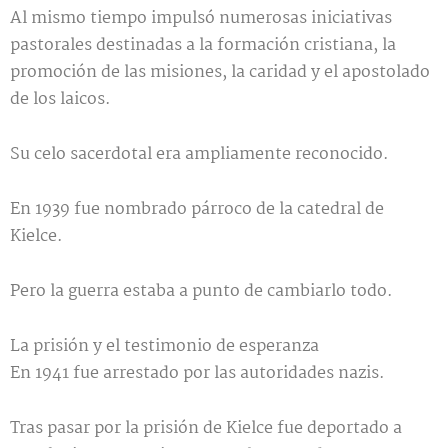
Al mismo tiempo impulsó numerosas iniciativas
pastorales destinadas a la formación cristiana, la
promoción de las misiones, la caridad y el apostolado
de los laicos.
Su celo sacerdotal era ampliamente reconocido.
En 1939 fue nombrado párroco de la catedral de
Kielce.
Pero la guerra estaba a punto de cambiarlo todo.
La prisión y el testimonio de esperanza
En 1941 fue arrestado por las autoridades nazis.
Tras pasar por la prisión de Kielce fue deportado a