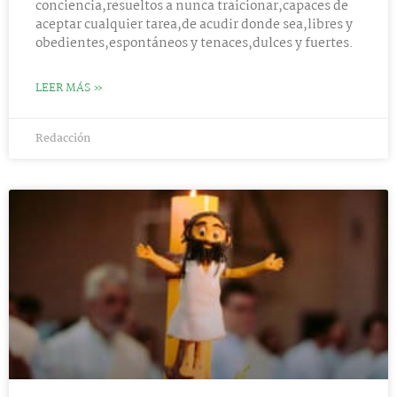
conciencia,resueltos a nunca traicionar,capaces de
aceptar cualquier tarea,de acudir donde sea,libres y
obedientes,espontáneos y tenaces,dulces y fuertes.
LEER MÁS »
Redacción