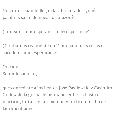
Nosotros, cuando llegan las dificultades, ¿qué
palabras salen de nuestro corazón?
¿Transmitimos esperanza o desesperanza?
¿Confiamos realmente en Dios cuando las cosas no
suceden como esperamos?
Oración
Señor Jesucristo,
que concediste a los beatos José Pawlowski y Casimiro
Grelewski la gracia de permanecer fieles hasta el
martirio, fortalece también nuestra fe en medio de
las dificultades.