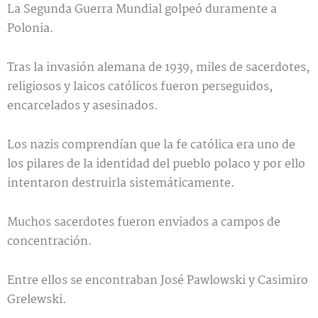
La Segunda Guerra Mundial golpeó duramente a
Polonia.
Tras la invasión alemana de 1939, miles de sacerdotes,
religiosos y laicos católicos fueron perseguidos,
encarcelados y asesinados.
Los nazis comprendían que la fe católica era uno de
los pilares de la identidad del pueblo polaco y por ello
intentaron destruirla sistemáticamente.
Muchos sacerdotes fueron enviados a campos de
concentración.
Entre ellos se encontraban José Pawlowski y Casimiro
Grelewski.