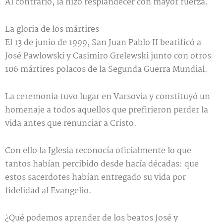
Al contrario, la hizo resplandecer con mayor fuerza.
La gloria de los mártires
El 13 de junio de 1999, San Juan Pablo II beatificó a
José Pawlowski y Casimiro Grelewski junto con otros
106 mártires polacos de la Segunda Guerra Mundial.
La ceremonia tuvo lugar en Varsovia y constituyó un
homenaje a todos aquellos que prefirieron perder la
vida antes que renunciar a Cristo.
Con ello la Iglesia reconocía oficialmente lo que
tantos habían percibido desde hacía décadas: que
estos sacerdotes habían entregado su vida por
fidelidad al Evangelio.
¿Qué podemos aprender de los beatos José y