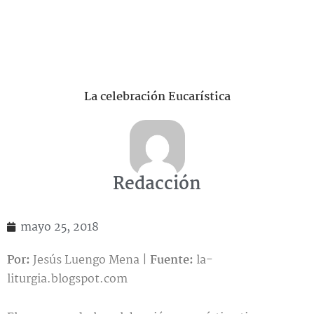
La celebración Eucarística
Redacción
mayo 25, 2018
Por:
Jesús Luengo Mena |
Fuente:
la-
liturgia.blogspot.com