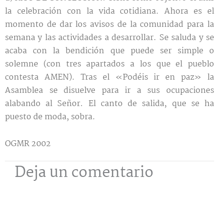
la celebración con la vida cotidiana. Ahora es el
momento de dar los avisos de la comunidad para la
semana y las actividades a desarrollar. Se saluda y se
acaba con la bendición que puede ser simple o
solemne (con tres apartados a los que el pueblo
contesta AMEN). Tras el «Podéis ir en paz» la
Asamblea se disuelve para ir a sus ocupaciones
alabando al Señor. El canto de salida, que se ha
puesto de moda, sobra.
OGMR 2002
Deja un comentario