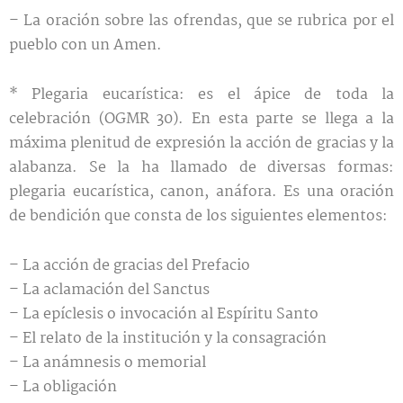
– La oración sobre las ofrendas, que se rubrica por el
pueblo con un Amen.
* Plegaria eucarística: es el ápice de toda la
celebración (OGMR 30). En esta parte se llega a la
máxima plenitud de expresión la acción de gracias y la
alabanza. Se la ha llamado de diversas formas:
plegaria eucarística, canon, anáfora. Es una oración
de bendición que consta de los siguientes elementos:
– La acción de gracias del Prefacio
– La aclamación del Sanctus
– La epíclesis o invocación al Espíritu Santo
– El relato de la institución y la consagración
– La anámnesis o memorial
– La obligación