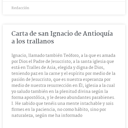
Redacción
Carta de san Ignacio de Antioquía
a los trallanos
Ignacio, llamado también Teóforo, a la que es amada
por Dios el Padre de Jesucristo; a la santa iglesia que
está en Tralles de Asia, elegida y digna de Dios,
teniendo paz en la carne y el espíritu por medio de la
pasión de Jesucristo, que es nuestra esperanza por
medio de nuestra resurrección en Él; iglesia a la cual
yo saludo también en la plenitud divina según la
forma apostólica, y le deseo abundantes parabienes.
I. He sabido que tenéis una mente intachable y sois
firmes en la paciencia, no como hábito, sino por
naturaleza, según me ha informado