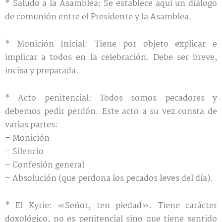
* Saludo a la Asamblea: Se establece aquí un diálogo
de comunión entre el Presidente y la Asamblea.
* Monición Inicial: Tiene por objeto explicar e
implicar a todos en la celebración. Debe ser breve,
incisa y preparada.
* Acto penitencial: Todos somos pecadores y
debemos pedir perdón. Este acto a su vez consta de
varias partes:
– Monición
– Silencio
– Confesión general
– Absolución (que perdona los pecados leves del día).
* El Kyrie: «Señor, ten piedad». Tiene carácter
doxológico, no es penitencial sino que tiene sentido