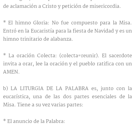
de aclamación a Cristo y petición de misericordia.
* El himno Gloria: No fue compuesto para la Misa.
Entró en la Eucaristía para la fiesta de Navidad y es un
himno trinitario de alabanza.
* La oración Colecta: (colecta=reunir). El sacerdote
invita a orar, lee la oración y el pueblo ratifica con un
AMEN.
b) LA LITURGIA DE LA PALABRA
es, junto con la
eucarística, una de las dos partes esenciales de la
Misa. Tiene a su vez varias partes:
* El anuncio de la Palabra: