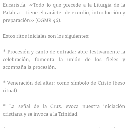
Eucaristía. «Todo lo que precede a la Liturgia de la
Palabra… tiene el carácter de exordio, introducción y
preparación» (OGMR 46).
Estos ritos iniciales son los siguientes:
* Procesión y canto de entrada: abre festivamente la
celebración, fomenta la unión de los fieles y
acompaña la procesión.
* Veneración del altar: como símbolo de Cristo (beso
ritual)
* La señal de la Cruz: evoca nuestra iniciación
cristiana y se invoca a la Trinidad.