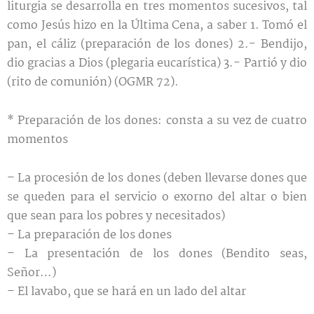
liturgia se desarrolla en tres momentos sucesivos, tal
como Jesús hizo en la Última Cena, a saber 1. Tomó el
pan, el cáliz (preparación de los dones) 2.- Bendijo,
dio gracias a Dios (plegaria eucarística) 3.- Partió y dio
(rito de comunión) (OGMR 72).
* Preparación de los dones: consta a su vez de cuatro
momentos
– La procesión de los dones (deben llevarse dones que
se queden para el servicio o exorno del altar o bien
que sean para los pobres y necesitados)
– La preparación de los dones
– La presentación de los dones (Bendito seas,
Señor…)
– El lavabo, que se hará en un lado del altar