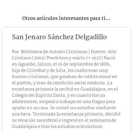
Otros artículos interesantes para ti...
San Jenaro Sánchez Delgadillo
Por: Biblioteca de Autores Cristianos | Fuente: Año
Cristiano (2002) Presbítero y mártir (+ 1927) Nació
en Agualde, Jalisco, el 19 de septiembre de 1886,
hijo de Cristóbal y de Julia, los cuales eran muy
buenos cristianos, que gozaban de crédito moral en
el pueblo, y eran de condición social modesta. La
enseñanza primaria la recibió en Guadalajara, en el
Colegio del Espíritu Santo, y en cuanto fue un
adolescente, empezó a trabajar en una fragua para
ayudar en su casa. Se costeó sus estudios mediante
una beca. Terminada la enseñanza primaria, decidió
su vocación sacerdotal e ingresó en el seminario de
Guadalajara e hizo los estudios eclesiásticos.