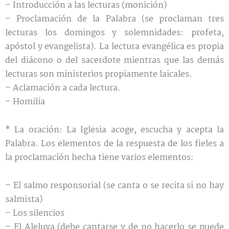
– Introducción a las lecturas (monición)
– Proclamación de la Palabra (se proclaman tres
lecturas los domingos y solemnidades: profeta,
apóstol y evangelista). La lectura evangélica es propia
del diácono o del sacerdote mientras que las demás
lecturas son ministerios propiamente laicales.
– Aclamación a cada lectura.
– Homilía
* La oración: La Iglesia acoge, escucha y acepta la
Palabra. Los elementos de la respuesta de los fieles a
la proclamación hecha tiene varios elementos:
– El salmo responsorial (se canta o se recita si no hay
salmista)
– Los silencios
– El Aleluya (debe cantarse y de no hacerlo se puede