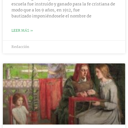
escuela fue instruido y ganado para la fe cristiana de
modo que a los 9 años, en 1912, fue
bautizado imponiéndosele el nombre de
LEER MÁS »
Redacción