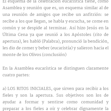
El esquema de la celebración eucarística tiene, como
Asamblea y reunión que es, un esquema similar al de
una reunión de amigos que recibe un anfitrión: se
recibe a los que llegan, se habla y escucha, se come en
común y se despide al terminar. Así hizo Jesús en la
Última Cena ya que reunió a los Apóstoles (rito de
apertura), les habló (Palabra), pronunció la bendición,
les dio de comer y beber (eucaristía) y salieron hacia el
monte de los Olivos (conclusión)
En la Asamblea eucarística se distinguen claramente
cuatro partes:
a) LOS RITOS INICIALES,
que sirven para recibir a los
fieles y son la apertura. Sus objetivos son los de
ayudar a formar y sentirse como comunidad y
preparar a los fieles a oír y celebrar dignamente la