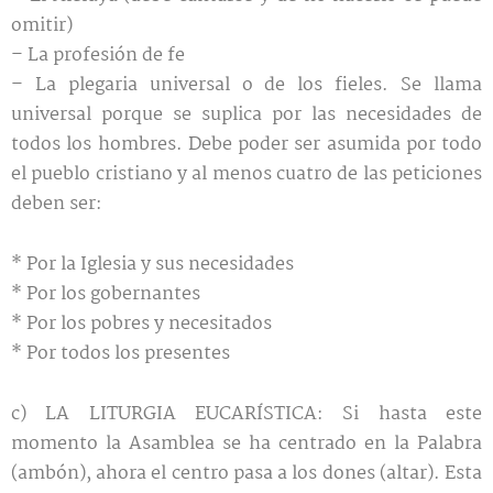
omitir)
– La profesión de fe
– La plegaria universal o de los fieles. Se llama
universal porque se suplica por las necesidades de
todos los hombres. Debe poder ser asumida por todo
el pueblo cristiano y al menos cuatro de las peticiones
deben ser:
* Por la Iglesia y sus necesidades
* Por los gobernantes
* Por los pobres y necesitados
* Por todos los presentes
c) LA LITURGIA EUCARÍSTICA:
Si hasta este
momento la Asamblea se ha centrado en la Palabra
(ambón), ahora el centro pasa a los dones (altar). Esta