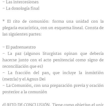
– Las intercesiones
– La doxología final
* El rito de comunión: forma una unidad con la
plegaria eucarística, con un esquema lineal. Consta de
las siguientes partes:
– El padrenuestro
– La paz (algunos liturgistas opinan que debería
hacerse junto con el acto penitencial como signo de
reconciliación que es)
– La fracción del pan, que incluye la inmixtión
(mezcla) y el Agnus Dei
– La Comunión, con una preparación previa y oración
posterior a la comunión
d) RITO DE CONCLUSIÓN.
Tiene como objetivo el unir