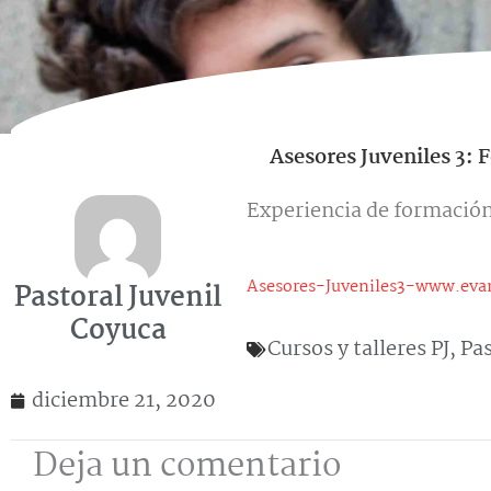
Asesores Juveniles 3: F
Experiencia de formación
Asesores-Juveniles3-www.eva
Pastoral Juvenil
Coyuca
Cursos y talleres PJ
,
Pas
diciembre 21, 2020
Deja un comentario