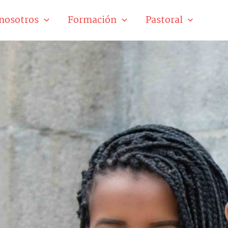
nosotros
Formación
Pastoral