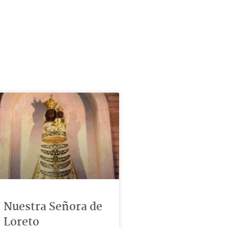
Nuestra Señora de
Loreto