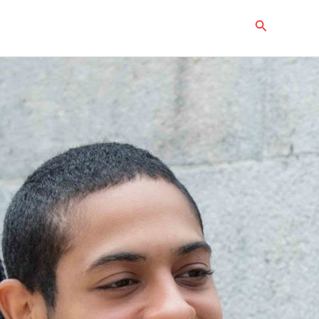
Buscar