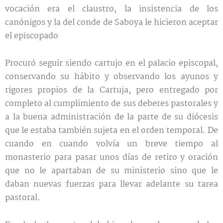
vocación era el claustro, la insistencia de los
canónigos y la del conde de Saboya le hicieron aceptar
el episcopado
Procuró seguir siendo cartujo en el palacio episcopal,
conservando su hábito y observando los ayunos y
rigores propios de la Cartuja, pero entregado por
completo al cumplimiento de sus deberes pastorales y
a la buena administración de la parte de su diócesis
que le estaba también sujeta en el orden temporal. De
cuando en cuando volvía un breve tiempo al
monasterio para pasar unos días de retiro y oración
que no le apartaban de su ministerio sino que le
daban nuevas fuerzas para llevar adelante su tarea
pastoral.