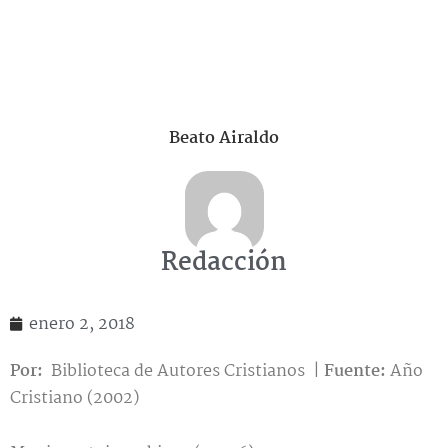
Beato Airaldo
Redacción
enero 2, 2018
Por:
Biblioteca de Autores Cristianos |
Fuente:
Año
Cristiano (2002)