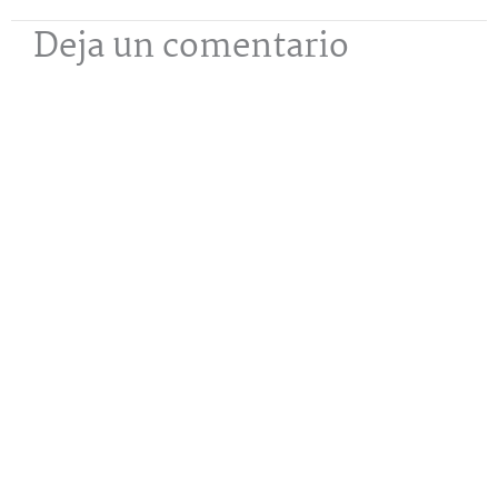
Deja un comentario