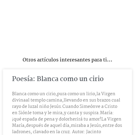
Otros artículos interesantes para ti...
Poesía: Blanca como un cirio
Blanca como un cirio,pura como un lirio,la Virgen
divinaal templo camina,llevando en sus brazos cual
rayo de luzal niño Jesús.Cuando Simeónve a Cristo
en Siónle toma y le mira,y canta y suspira.María:
¡qué espada de pena y dolorherirá tu amor!La Virgen
María,después de aquel día,miraba a Jesús,entre dos
ladrones, clavado en la cruz. Autor: Jacinto