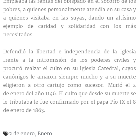
Empleaba las rentas del obispado en el socorro de los
pobres, a quienes personalmente atendía en su casa y
a quienes visitaba en las suyas, dando un altísimo
ejemplo de caridad y solidaridad con los más
necesitados.
Defendió la libertad e independencia de la Iglesia
frente a la intromisión de los poderes civiles y
procuró realzar el culto en su Iglesia Catedral, cuyos
canónigos le amaron siempre mucho y a su muerte
eligieron a otro cartujo como sucesor. Murió el 2
de enero del año 1146. El culto que desde su muerte se
le tributaba le fue confirmado por el papa Pío IX el 8
de enero de 1863.
2 de enero
,
Enero