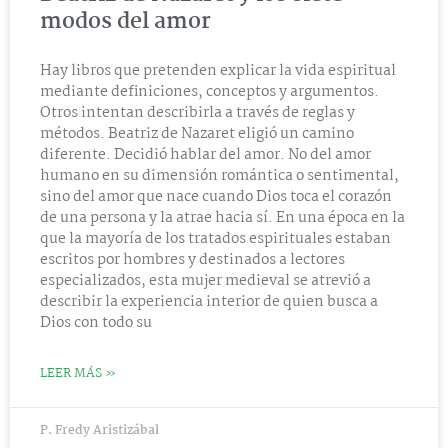
modos del amor
Hay libros que pretenden explicar la vida espiritual
mediante definiciones, conceptos y argumentos.
Otros intentan describirla a través de reglas y
métodos. Beatriz de Nazaret eligió un camino
diferente. Decidió hablar del amor. No del amor
humano en su dimensión romántica o sentimental,
sino del amor que nace cuando Dios toca el corazón
de una persona y la atrae hacia sí. En una época en la
que la mayoría de los tratados espirituales estaban
escritos por hombres y destinados a lectores
especializados, esta mujer medieval se atrevió a
describir la experiencia interior de quien busca a
Dios con todo su
LEER MÁS »
P. Fredy Aristizábal