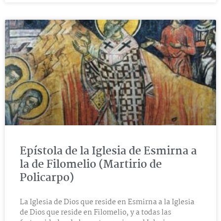
Epístola de la Iglesia de Esmirna a
la de Filomelio (Martirio de
Policarpo)
La Iglesia de Dios que reside en Esmirna a la Iglesia
de Dios que reside en Filomelio, y a todas las