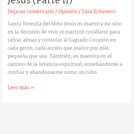
Jesús (Parte II)
Deja un comentario
/
Opinión
/
Sara Echeverri
Santa Teresita del Niño Jesús es maestra no sólo
en la decisión de vivir el martirio cotidiano para
salvar almas y consolar al Sagrado Corazón en
cada gesto, cada acción que realice por más
pequeña que sea. También, es maestra en el
camino de la infancia espiritual, enseñándome a
confiar y abandonarme como un niño
Leer más »